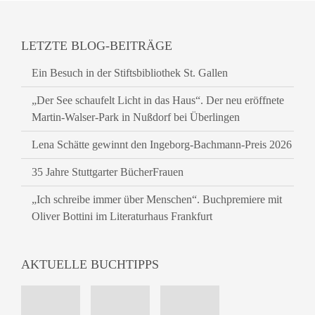
LETZTE BLOG-BEITRÄGE
Ein Besuch in der Stiftsbibliothek St. Gallen
„Der See schaufelt Licht in das Haus“. Der neu eröffnete
Martin-Walser-Park in Nußdorf bei Überlingen
Lena Schätte gewinnt den Ingeborg-Bachmann-Preis 2026
35 Jahre Stuttgarter BücherFrauen
„Ich schreibe immer über Menschen“. Buchpremiere mit
Oliver Bottini im Literaturhaus Frankfurt
AKTUELLE BUCHTIPPS