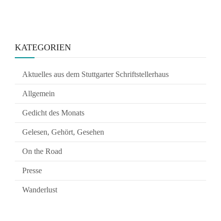
KATEGORIEN
Aktuelles aus dem Stuttgarter Schriftstellerhaus
Allgemein
Gedicht des Monats
Gelesen, Gehört, Gesehen
On the Road
Presse
Wanderlust