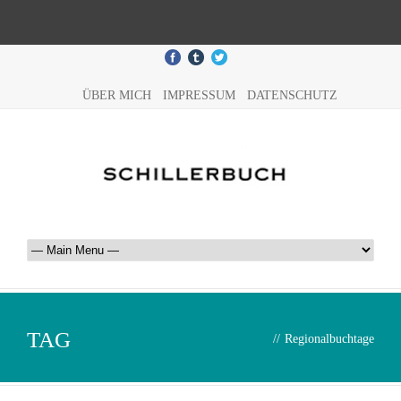
ÜBER MICH
IMPRESSUM
DATENSCHUTZ
TAG
//
Regionalbuchtage