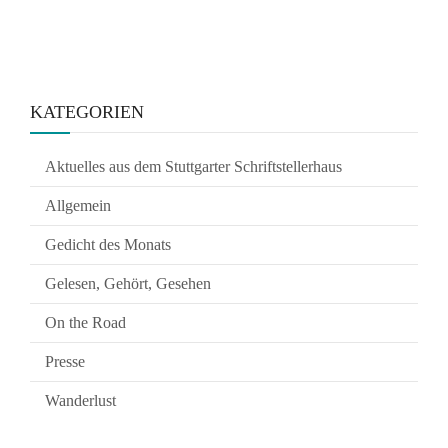
KATEGORIEN
Aktuelles aus dem Stuttgarter Schriftstellerhaus
Allgemein
Gedicht des Monats
Gelesen, Gehört, Gesehen
On the Road
Presse
Wanderlust