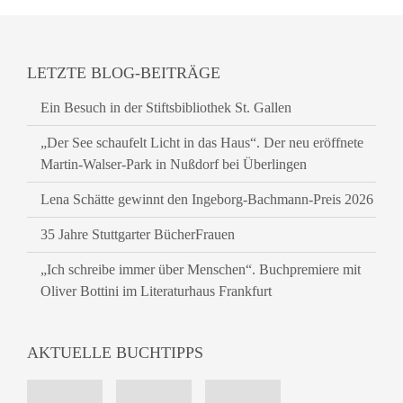
LETZTE BLOG-BEITRÄGE
Ein Besuch in der Stiftsbibliothek St. Gallen
„Der See schaufelt Licht in das Haus“. Der neu eröffnete
Martin-Walser-Park in Nußdorf bei Überlingen
Lena Schätte gewinnt den Ingeborg-Bachmann-Preis 2026
35 Jahre Stuttgarter BücherFrauen
„Ich schreibe immer über Menschen“. Buchpremiere mit
Oliver Bottini im Literaturhaus Frankfurt
AKTUELLE BUCHTIPPS