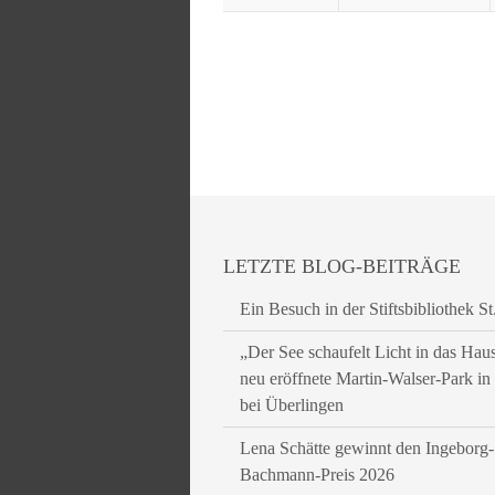
LETZTE BLOG-BEITRÄGE
Ein Besuch in der Stiftsbibliothek St
„Der See schaufelt Licht in das Hau
neu eröffnete Martin-Walser-Park i
bei Überlingen
Lena Schätte gewinnt den Ingeborg-
Bachmann-Preis 2026