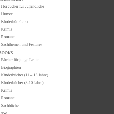
Hörbücher für Jugendliche
Humor
Kinderhörbücher
Krimis
Romane
Sachthemen und Features
BOOKS
Bücher für junge Leute
Biographien
Kinderbücher (11 – 13 Jahre)
Kinderbücher (8-10 Jahre)
Krimis
Romane
Sachbücher
VDS