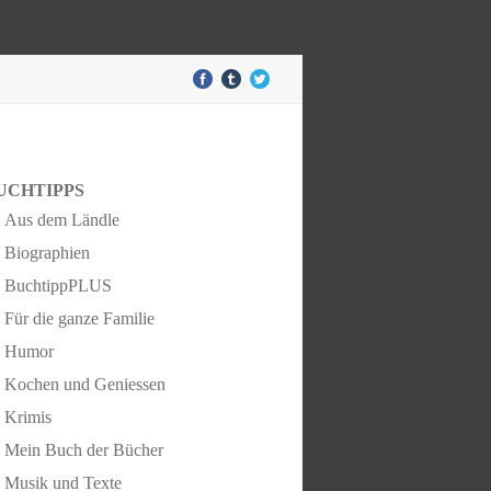
UCHTIPPS
Aus dem Ländle
Biographien
BuchtippPLUS
Für die ganze Familie
Humor
Kochen und Geniessen
Krimis
Mein Buch der Bücher
Musik und Texte