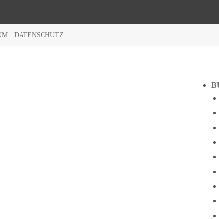
UM
DATENSCHUTZ
B