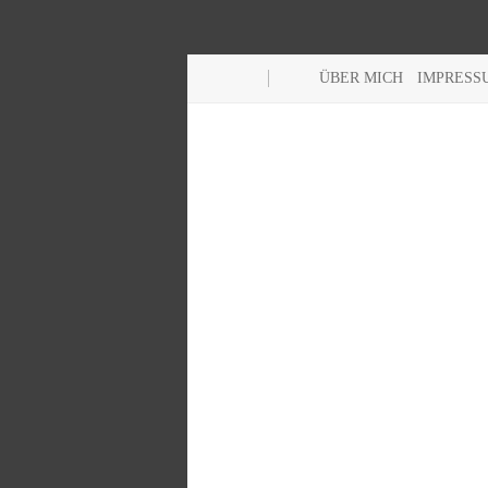
ÜBER MICH
IMPRESS