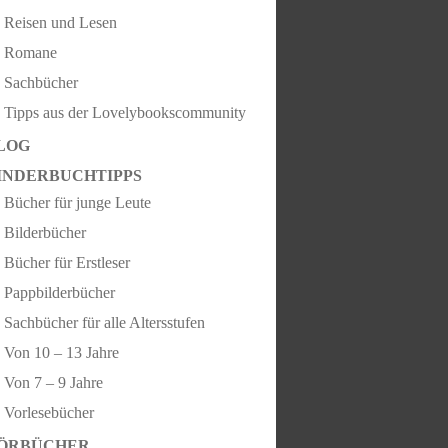
Reisen und Lesen
Romane
Sachbücher
Tipps aus der Lovelybookscommunity
LOG
INDERBUCHTIPPS
Bücher für junge Leute
Bilderbücher
Bücher für Erstleser
Pappbilderbücher
Sachbücher für alle Altersstufen
Von 10 – 13 Jahre
Von 7 – 9 Jahre
Vorlesebücher
ÖRBÜCHER