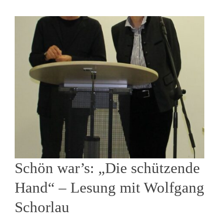
Schön war’s: „Die schützende
Hand“ – Lesung mit Wolfgang
Schorlau