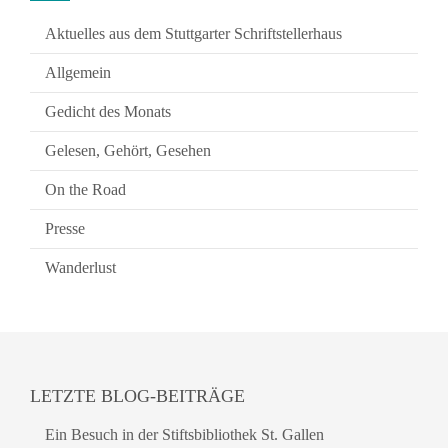
Aktuelles aus dem Stuttgarter Schriftstellerhaus
Allgemein
Gedicht des Monats
Gelesen, Gehört, Gesehen
On the Road
Presse
Wanderlust
LETZTE BLOG-BEITRÄGE
Ein Besuch in der Stiftsbibliothek St. Gallen