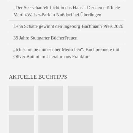
„Der See schaufelt Licht in das Haus“. Der neu eröffnete
Martin-Walser-Park in Nußdorf bei Überlingen
Lena Schätte gewinnt den Ingeborg-Bachmann-Preis 2026
35 Jahre Stuttgarter BücherFrauen
„Ich schreibe immer über Menschen“. Buchpremiere mit
Oliver Bottini im Literaturhaus Frankfurt
AKTUELLE BUCHTIPPS