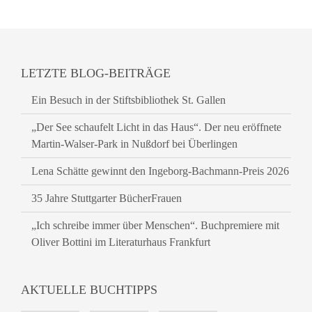
LETZTE BLOG-BEITRÄGE
Ein Besuch in der Stiftsbibliothek St. Gallen
„Der See schaufelt Licht in das Haus“. Der neu eröffnete
Martin-Walser-Park in Nußdorf bei Überlingen
Lena Schätte gewinnt den Ingeborg-Bachmann-Preis 2026
35 Jahre Stuttgarter BücherFrauen
„Ich schreibe immer über Menschen“. Buchpremiere mit
Oliver Bottini im Literaturhaus Frankfurt
AKTUELLE BUCHTIPPS