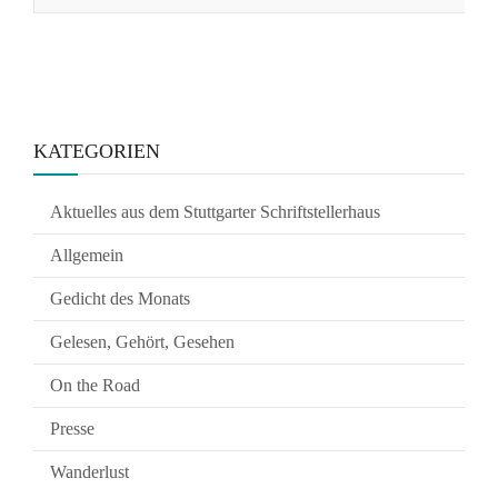
KATEGORIEN
Aktuelles aus dem Stuttgarter Schriftstellerhaus
Allgemein
Gedicht des Monats
Gelesen, Gehört, Gesehen
On the Road
Presse
Wanderlust