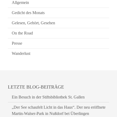
Allgemein
Gedicht des Monats
Gelesen, Gehört, Gesehen
On the Road
Presse
Wanderlust
LETZTE BLOG-BEITRÄGE
Ein Besuch in der Stiftsbibliothek St. Gallen
„Der See schaufelt Licht in das Haus“. Der neu eröffnete
Martin-Walser-Park in Nußdorf bei Überlingen