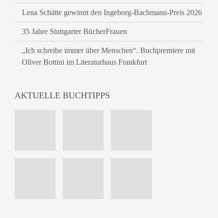
Lena Schätte gewinnt den Ingeborg-Bachmann-Preis 2026
35 Jahre Stuttgarter BücherFrauen
„Ich schreibe immer über Menschen“. Buchpremiere mit
Oliver Bottini im Literaturhaus Frankfurt
AKTUELLE BUCHTIPPS