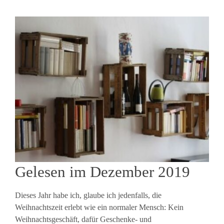
Gelesen im Dezember 2019
Dieses Jahr habe ich, glaube ich jedenfalls, die
Weihnachtszeit erlebt wie ein normaler Mensch: Kein
Weihnachtsgeschäft, dafür Geschenke- und