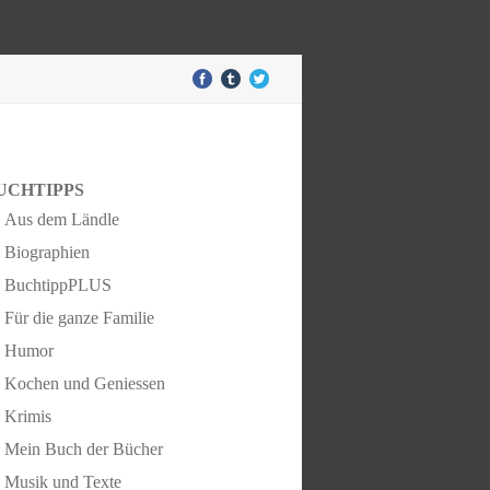
UCHTIPPS
Aus dem Ländle
Biographien
BuchtippPLUS
Für die ganze Familie
Humor
Kochen und Geniessen
Krimis
Mein Buch der Bücher
Musik und Texte