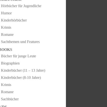
Hörbücher für Jugendliche
Humor
Kinderhörbücher
Krimis
Romane
Sachthemen und Features
BOOKS
Bücher für junge Leute
Biographien
Kinderbücher (11 – 13 Jahre)
Kinderbücher (8-10 Jahre)
Krimis
Romane
Sachbücher
VDS