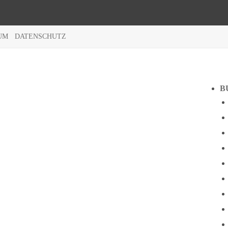
UM
DATENSCHUTZ
B