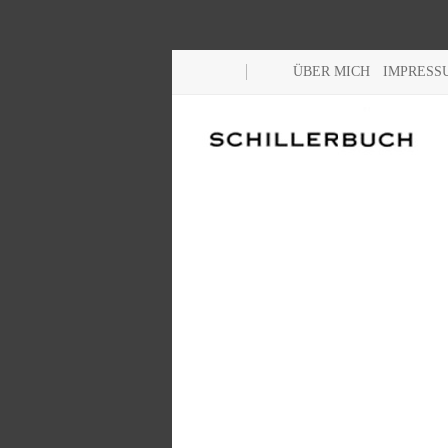
ÜBER MICH
IMPRESS