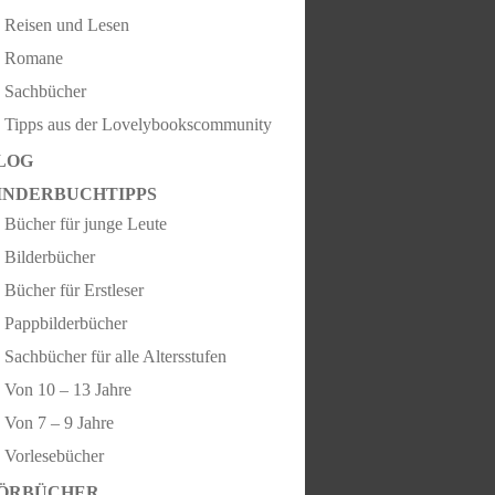
Reisen und Lesen
Romane
Sachbücher
Tipps aus der Lovelybookscommunity
LOG
INDERBUCHTIPPS
Bücher für junge Leute
Bilderbücher
Bücher für Erstleser
Pappbilderbücher
Sachbücher für alle Altersstufen
Von 10 – 13 Jahre
Von 7 – 9 Jahre
Vorlesebücher
ÖRBÜCHER