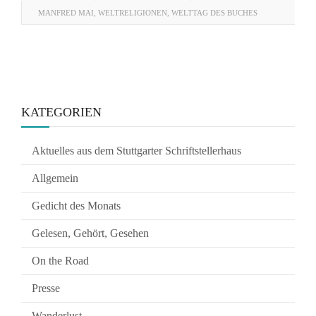
MANFRED MAI
,
WELTRELIGIONEN
,
WELTTAG DES BUCHES
KATEGORIEN
Aktuelles aus dem Stuttgarter Schriftstellerhaus
Allgemein
Gedicht des Monats
Gelesen, Gehört, Gesehen
On the Road
Presse
Wanderlust