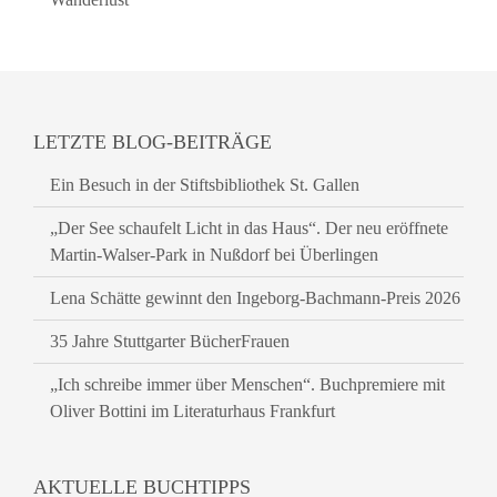
LETZTE BLOG-BEITRÄGE
Ein Besuch in der Stiftsbibliothek St. Gallen
„Der See schaufelt Licht in das Haus“. Der neu eröffnete
Martin-Walser-Park in Nußdorf bei Überlingen
Lena Schätte gewinnt den Ingeborg-Bachmann-Preis 2026
35 Jahre Stuttgarter BücherFrauen
„Ich schreibe immer über Menschen“. Buchpremiere mit
Oliver Bottini im Literaturhaus Frankfurt
AKTUELLE BUCHTIPPS