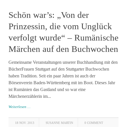
Schön war’s: „Von der
Prinzessin, die vom Unglück
verfolgt wurde“ – Rumänische
Märchen auf den Buchwochen
Gemeinsame Veranstaltungen unserer Buchhandlung mit den
BücherFrauen Stuttgart auf den Stuttgarter Buchwochen
haben Tradition. Seit ein paar Jahren ist auch der
Börsenverein Baden-Württemberg mit im Boot. Dieses Jahr
ist Rumänien das Gastland und so war eine
Märchenerzählerin im...
Weiterlesen …
18 NOV. 2013
SUSANNE MARTIN
0 COMMENT