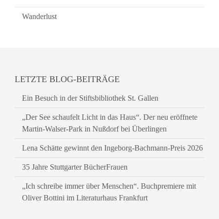
Wanderlust
LETZTE BLOG-BEITRÄGE
Ein Besuch in der Stiftsbibliothek St. Gallen
„Der See schaufelt Licht in das Haus“. Der neu eröffnete
Martin-Walser-Park in Nußdorf bei Überlingen
Lena Schätte gewinnt den Ingeborg-Bachmann-Preis 2026
35 Jahre Stuttgarter BücherFrauen
„Ich schreibe immer über Menschen“. Buchpremiere mit
Oliver Bottini im Literaturhaus Frankfurt