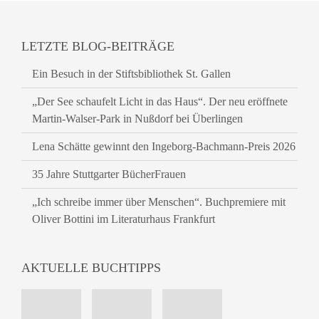
LETZTE BLOG-BEITRÄGE
Ein Besuch in der Stiftsbibliothek St. Gallen
„Der See schaufelt Licht in das Haus“. Der neu eröffnete
Martin-Walser-Park in Nußdorf bei Überlingen
Lena Schätte gewinnt den Ingeborg-Bachmann-Preis 2026
35 Jahre Stuttgarter BücherFrauen
„Ich schreibe immer über Menschen“. Buchpremiere mit
Oliver Bottini im Literaturhaus Frankfurt
AKTUELLE BUCHTIPPS