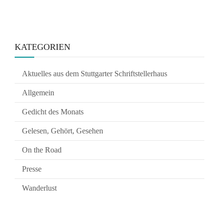
KATEGORIEN
Aktuelles aus dem Stuttgarter Schriftstellerhaus
Allgemein
Gedicht des Monats
Gelesen, Gehört, Gesehen
On the Road
Presse
Wanderlust