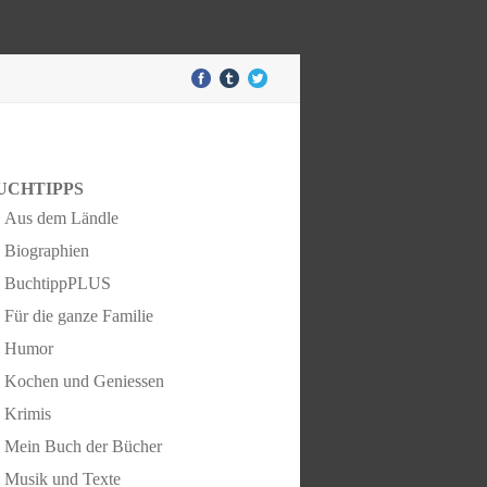
UCHTIPPS
Aus dem Ländle
Biographien
BuchtippPLUS
Für die ganze Familie
Humor
Kochen und Geniessen
Krimis
Mein Buch der Bücher
Musik und Texte