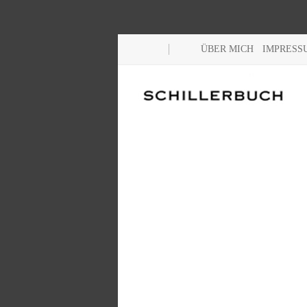
ÜBER MICH
IMPRESS