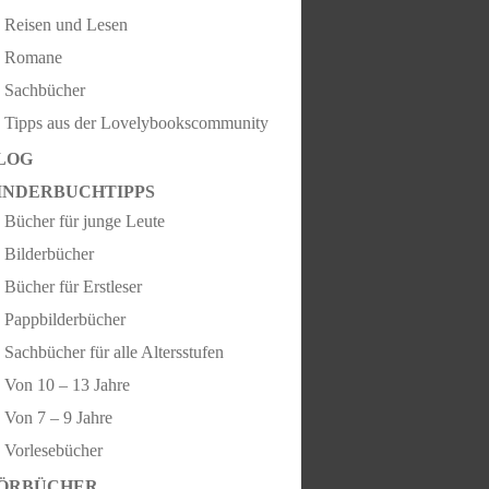
Reisen und Lesen
Romane
Sachbücher
Tipps aus der Lovelybookscommunity
LOG
INDERBUCHTIPPS
Bücher für junge Leute
Bilderbücher
Bücher für Erstleser
Pappbilderbücher
Sachbücher für alle Altersstufen
Von 10 – 13 Jahre
Von 7 – 9 Jahre
Vorlesebücher
ÖRBÜCHER