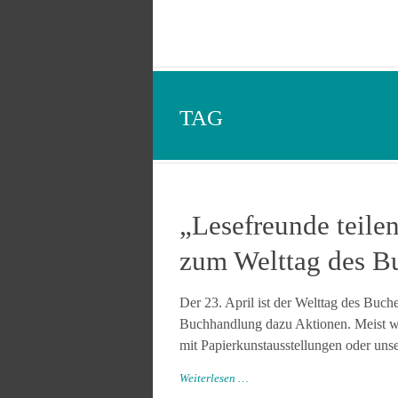
TAG
„Lesefreunde teile
zum Welttag des B
Der 23. April ist der Welttag des Buche
Buchhandlung dazu Aktionen. Meist wa
mit Papierkunstausstellungen oder unse
Weiterlesen …