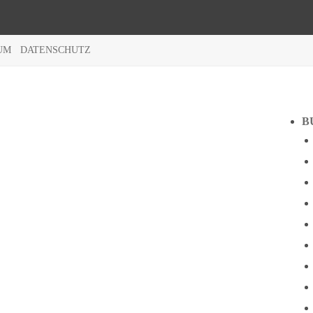
UM
DATENSCHUTZ
B