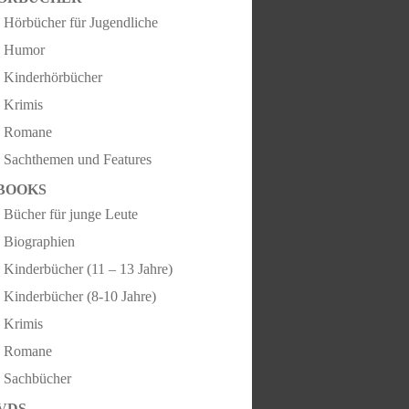
Hörbücher für Jugendliche
Humor
Kinderhörbücher
Krimis
Romane
Sachthemen und Features
BOOKS
Bücher für junge Leute
Biographien
Kinderbücher (11 – 13 Jahre)
Kinderbücher (8-10 Jahre)
Krimis
Romane
Sachbücher
VDS