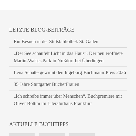
LETZTE BLOG-BEITRÄGE
Ein Besuch in der Stiftsbibliothek St. Gallen
„Der See schaufelt Licht in das Haus“. Der neu eröffnete
Martin-Walser-Park in Nußdorf bei Überlingen
Lena Schätte gewinnt den Ingeborg-Bachmann-Preis 2026
35 Jahre Stuttgarter BücherFrauen
„Ich schreibe immer über Menschen“. Buchpremiere mit
Oliver Bottini im Literaturhaus Frankfurt
AKTUELLE BUCHTIPPS