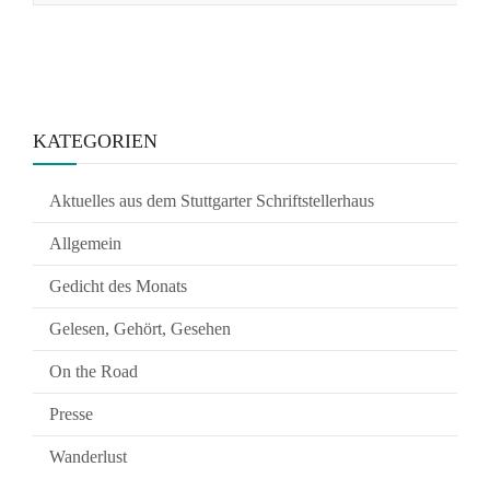
KATEGORIEN
Aktuelles aus dem Stuttgarter Schriftstellerhaus
Allgemein
Gedicht des Monats
Gelesen, Gehört, Gesehen
On the Road
Presse
Wanderlust