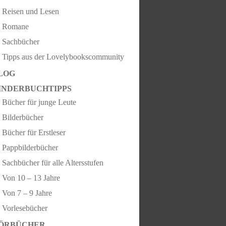
Reisen und Lesen
Romane
Sachbücher
Tipps aus der Lovelybookscommunity
LOG
INDERBUCHTIPPS
Bücher für junge Leute
Bilderbücher
Bücher für Erstleser
Pappbilderbücher
Sachbücher für alle Altersstufen
Von 10 – 13 Jahre
Von 7 – 9 Jahre
Vorlesebücher
ÖRBÜCHER