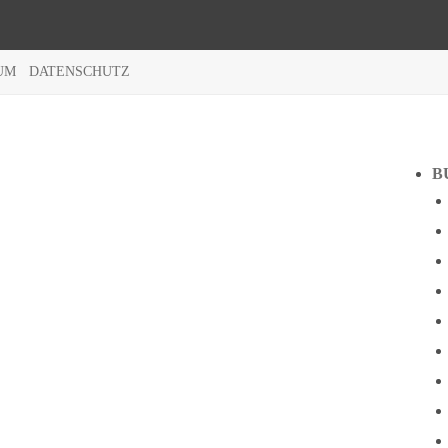
UM
DATENSCHUTZ
B