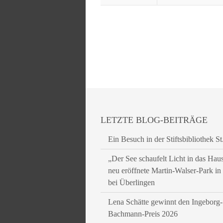
LETZTE BLOG-BEITRÄGE
Ein Besuch in der Stiftsbibliothek St
„Der See schaufelt Licht in das Hau
neu eröffnete Martin-Walser-Park i
bei Überlingen
Lena Schätte gewinnt den Ingeborg-
Bachmann-Preis 2026