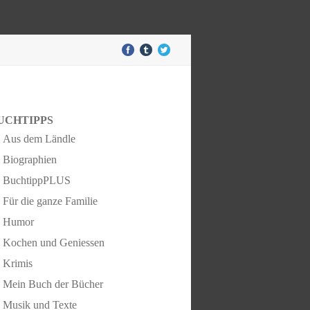
UCHTIPPS
Aus dem Ländle
Biographien
BuchtippPLUS
Für die ganze Familie
Humor
Kochen und Geniessen
Krimis
Mein Buch der Bücher
Musik und Texte