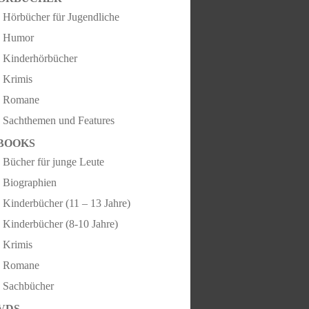
Hörbücher für Jugendliche
Humor
Kinderhörbücher
Krimis
Romane
Sachthemen und Features
BOOKS
Bücher für junge Leute
Biographien
Kinderbücher (11 – 13 Jahre)
Kinderbücher (8-10 Jahre)
Krimis
Romane
Sachbücher
VDS