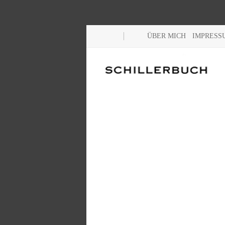
ÜBER MICH
IMPRESS