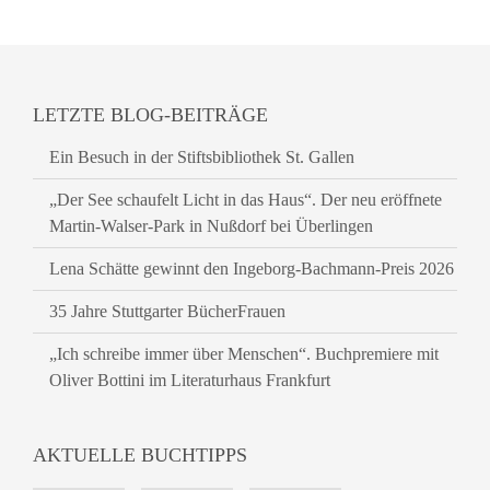
LETZTE BLOG-BEITRÄGE
Ein Besuch in der Stiftsbibliothek St. Gallen
„Der See schaufelt Licht in das Haus“. Der neu eröffnete
Martin-Walser-Park in Nußdorf bei Überlingen
Lena Schätte gewinnt den Ingeborg-Bachmann-Preis 2026
35 Jahre Stuttgarter BücherFrauen
„Ich schreibe immer über Menschen“. Buchpremiere mit
Oliver Bottini im Literaturhaus Frankfurt
AKTUELLE BUCHTIPPS