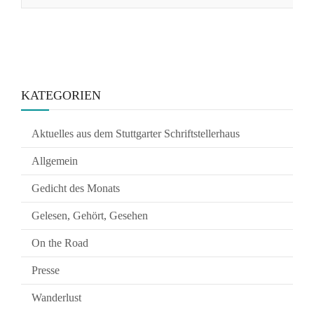
KATEGORIEN
Aktuelles aus dem Stuttgarter Schriftstellerhaus
Allgemein
Gedicht des Monats
Gelesen, Gehört, Gesehen
On the Road
Presse
Wanderlust