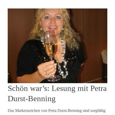
Schön war’s: Lesung mit Petra
Durst-Benning
Das Markenzeichen von Petra Durst-Benning sind sorgfältig