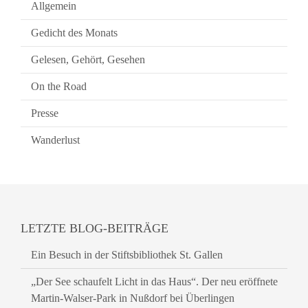
Allgemein
Gedicht des Monats
Gelesen, Gehört, Gesehen
On the Road
Presse
Wanderlust
LETZTE BLOG-BEITRÄGE
Ein Besuch in der Stiftsbibliothek St. Gallen
„Der See schaufelt Licht in das Haus“. Der neu eröffnete
Martin-Walser-Park in Nußdorf bei Überlingen