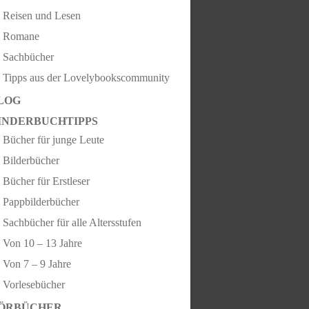
Reisen und Lesen
Romane
Sachbücher
Tipps aus der Lovelybookscommunity
LOG
INDERBUCHTIPPS
Bücher für junge Leute
Bilderbücher
Bücher für Erstleser
Pappbilderbücher
Sachbücher für alle Altersstufen
Von 10 – 13 Jahre
Von 7 – 9 Jahre
Vorlesebücher
ÖRBÜCHER