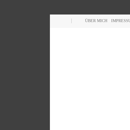
ÜBER MICH
IMPRESS