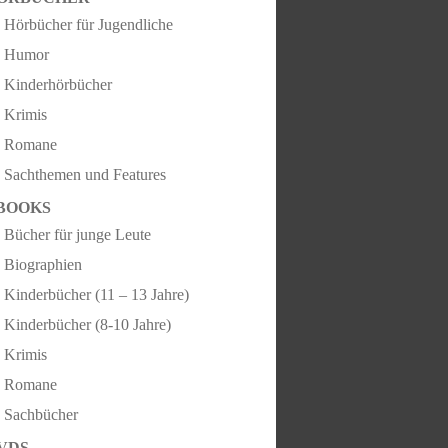
Hörbücher für Jugendliche
Humor
Kinderhörbücher
Krimis
Romane
Sachthemen und Features
BOOKS
Bücher für junge Leute
Biographien
Kinderbücher (11 – 13 Jahre)
Kinderbücher (8-10 Jahre)
Krimis
Romane
Sachbücher
VDS