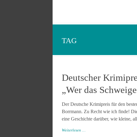
TAG
Deutscher Krimipr
„Wer das Schweige
Der Deutsche Krimipreis für den beste
Borrmann. Zu Recht wie ich finde! Die 
eine Geschichte darüber, wie kleine, al
Weiterlesen …