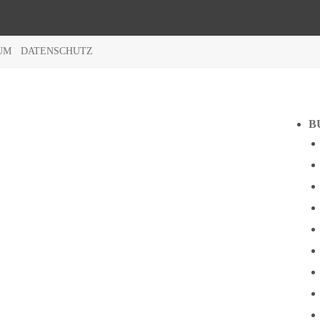
UM
DATENSCHUTZ
B