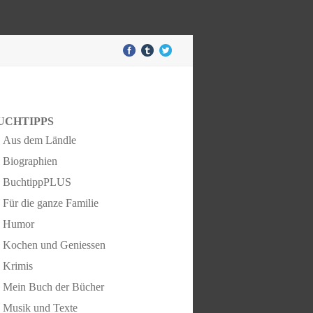
UCHTIPPS
Aus dem Ländle
Biographien
BuchtippPLUS
Für die ganze Familie
Humor
Kochen und Geniessen
Krimis
Mein Buch der Bücher
Musik und Texte