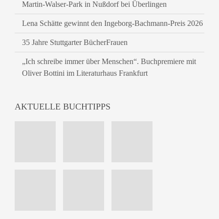
Martin-Walser-Park in Nußdorf bei Überlingen
Lena Schätte gewinnt den Ingeborg-Bachmann-Preis 2026
35 Jahre Stuttgarter BücherFrauen
„Ich schreibe immer über Menschen“. Buchpremiere mit
Oliver Bottini im Literaturhaus Frankfurt
AKTUELLE BUCHTIPPS