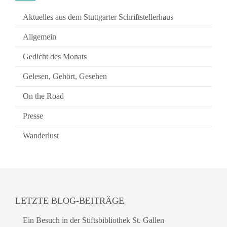
Aktuelles aus dem Stuttgarter Schriftstellerhaus
Allgemein
Gedicht des Monats
Gelesen, Gehört, Gesehen
On the Road
Presse
Wanderlust
LETZTE BLOG-BEITRÄGE
Ein Besuch in der Stiftsbibliothek St. Gallen