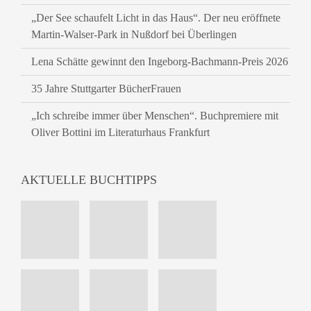
„Der See schaufelt Licht in das Haus“. Der neu eröffnete
Martin-Walser-Park in Nußdorf bei Überlingen
Lena Schätte gewinnt den Ingeborg-Bachmann-Preis 2026
35 Jahre Stuttgarter BücherFrauen
„Ich schreibe immer über Menschen“. Buchpremiere mit
Oliver Bottini im Literaturhaus Frankfurt
AKTUELLE BUCHTIPPS