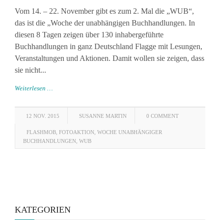
Vom 14. – 22. November gibt es zum 2. Mal die „WUB“,
das ist die „Woche der unabhängigen Buchhandlungen. In
diesen 8 Tagen zeigen über 130 inhabergeführte
Buchhandlungen in ganz Deutschland Flagge mit Lesungen,
Veranstaltungen und Aktionen. Damit wollen sie zeigen, dass
sie nicht...
Weiterlesen …
12 NOV. 2015
SUSANNE MARTIN
0 COMMENT
FLASHMOB
,
FOTOAKTION
,
WOCHE UNABHÄNGIGER
BUCHHANDLUNGEN
,
WUB
KATEGORIEN