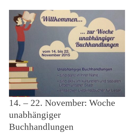
14. – 22. November: Woche
unabhängiger
Buchhandlungen