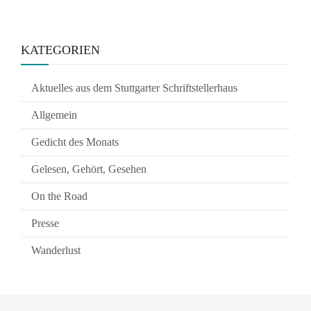
KATEGORIEN
Aktuelles aus dem Stuttgarter Schriftstellerhaus
Allgemein
Gedicht des Monats
Gelesen, Gehört, Gesehen
On the Road
Presse
Wanderlust