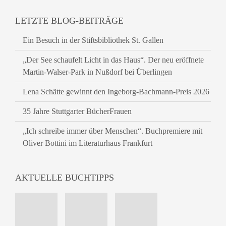
LETZTE BLOG-BEITRÄGE
Ein Besuch in der Stiftsbibliothek St. Gallen
„Der See schaufelt Licht in das Haus“. Der neu eröffnete
Martin-Walser-Park in Nußdorf bei Überlingen
Lena Schätte gewinnt den Ingeborg-Bachmann-Preis 2026
35 Jahre Stuttgarter BücherFrauen
„Ich schreibe immer über Menschen“. Buchpremiere mit
Oliver Bottini im Literaturhaus Frankfurt
AKTUELLE BUCHTIPPS