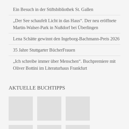
Ein Besuch in der Stiftsbibliothek St. Gallen
„Der See schaufelt Licht in das Haus“. Der neu eröffnete
Martin-Walser-Park in Nußdorf bei Überlingen
Lena Schätte gewinnt den Ingeborg-Bachmann-Preis 2026
35 Jahre Stuttgarter BücherFrauen
„Ich schreibe immer über Menschen“. Buchpremiere mit
Oliver Bottini im Literaturhaus Frankfurt
AKTUELLE BUCHTIPPS