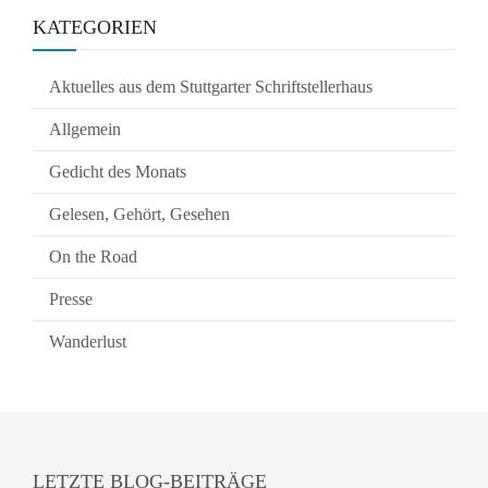
KATEGORIEN
Aktuelles aus dem Stuttgarter Schriftstellerhaus
Allgemein
Gedicht des Monats
Gelesen, Gehört, Gesehen
On the Road
Presse
Wanderlust
LETZTE BLOG-BEITRÄGE