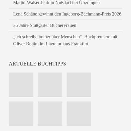
Martin-Walser-Park in Nußdorf bei Überlingen
Lena Schätte gewinnt den Ingeborg-Bachmann-Preis 2026
35 Jahre Stuttgarter BücherFrauen
„Ich schreibe immer über Menschen“. Buchpremiere mit
Oliver Bottini im Literaturhaus Frankfurt
AKTUELLE BUCHTIPPS