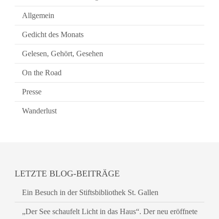
Allgemein
Gedicht des Monats
Gelesen, Gehört, Gesehen
On the Road
Presse
Wanderlust
LETZTE BLOG-BEITRÄGE
Ein Besuch in der Stiftsbibliothek St. Gallen
„Der See schaufelt Licht in das Haus“. Der neu eröffnete