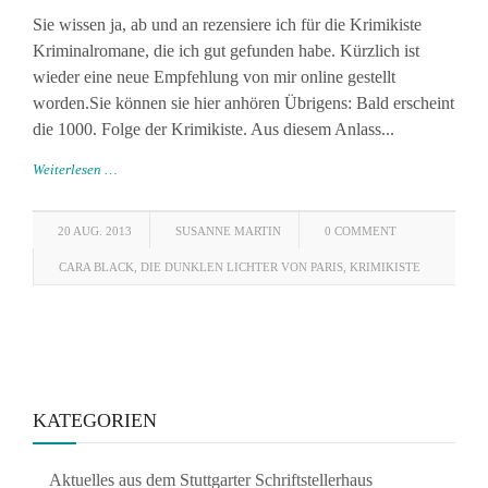
Sie wissen ja, ab und an rezensiere ich für die Krimikiste
Kriminalromane, die ich gut gefunden habe. Kürzlich ist
wieder eine neue Empfehlung von mir online gestellt
worden.Sie können sie hier anhören Übrigens: Bald erscheint
die 1000. Folge der Krimikiste. Aus diesem Anlass...
Weiterlesen …
20 AUG. 2013
SUSANNE MARTIN
0 COMMENT
CARA BLACK
,
DIE DUNKLEN LICHTER VON PARIS
,
KRIMIKISTE
KATEGORIEN
Aktuelles aus dem Stuttgarter Schriftstellerhaus