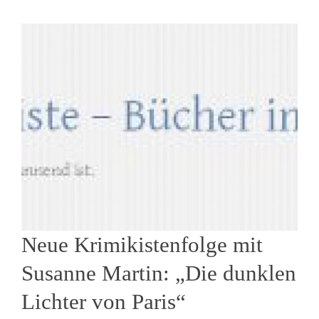
Neue Krimikistenfolge mit
Susanne Martin: „Die dunklen
Lichter von Paris“