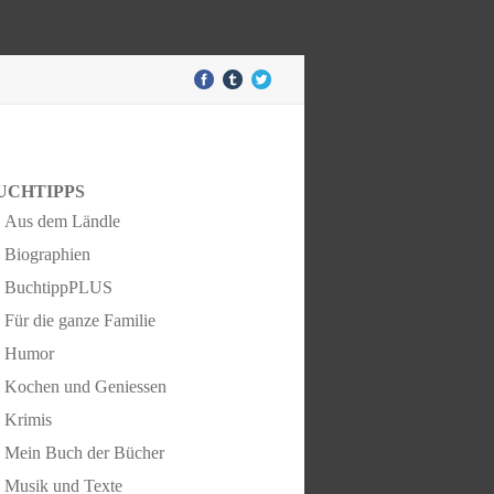
UCHTIPPS
Aus dem Ländle
Biographien
BuchtippPLUS
Für die ganze Familie
Humor
Kochen und Geniessen
Krimis
Mein Buch der Bücher
Musik und Texte