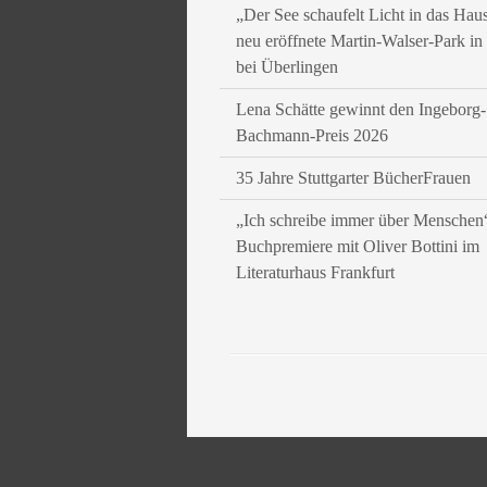
„Der See schaufelt Licht in das Hau
neu eröffnete Martin-Walser-Park i
bei Überlingen
Lena Schätte gewinnt den Ingeborg-
Bachmann-Preis 2026
35 Jahre Stuttgarter BücherFrauen
„Ich schreibe immer über Menschen
Buchpremiere mit Oliver Bottini im
Literaturhaus Frankfurt