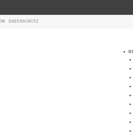
UM
DATENSCHUTZ
B