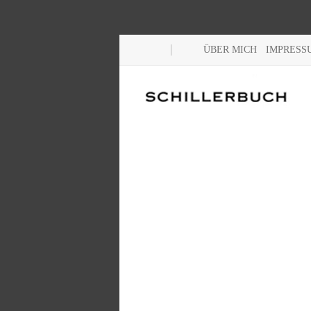
ÜBER MICH
IMPRESS