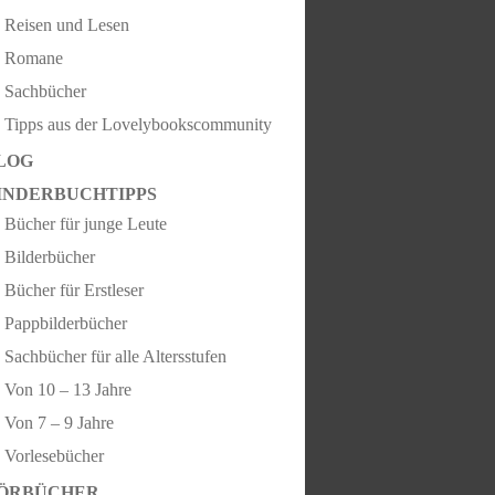
Reisen und Lesen
Romane
Sachbücher
Tipps aus der Lovelybookscommunity
LOG
INDERBUCHTIPPS
Bücher für junge Leute
Bilderbücher
Bücher für Erstleser
Pappbilderbücher
Sachbücher für alle Altersstufen
Von 10 – 13 Jahre
Von 7 – 9 Jahre
Vorlesebücher
ÖRBÜCHER