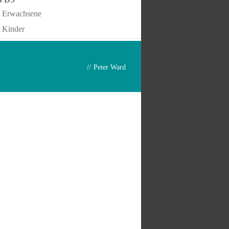
Erwachsene
Kinder
//
Peter Ward