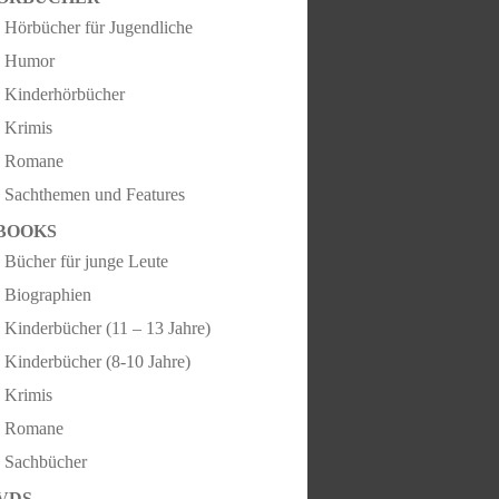
Hörbücher für Jugendliche
Humor
Kinderhörbücher
Krimis
Romane
Sachthemen und Features
BOOKS
Bücher für junge Leute
Biographien
Kinderbücher (11 – 13 Jahre)
Kinderbücher (8-10 Jahre)
Krimis
Romane
Sachbücher
VDS