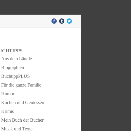
UCHTIPPS
Aus dem Ländle
Biographien
BuchtippPLUS
Für die ganze Familie
Humor
Kochen und Geniessen
Krimis
Mein Buch der Bücher
Musik und Texte