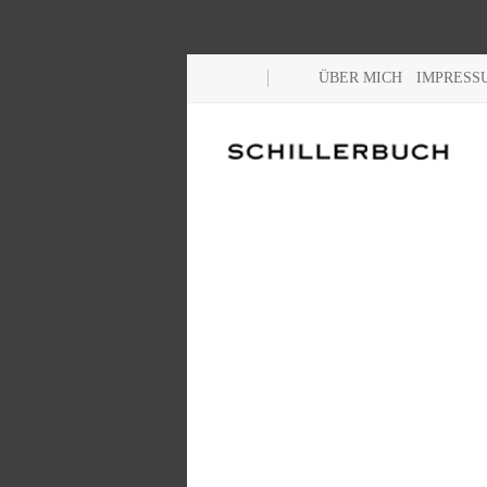
ÜBER MICH
IMPRESS