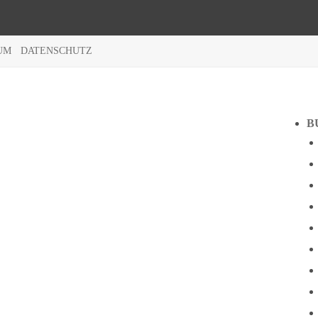
UM
DATENSCHUTZ
B