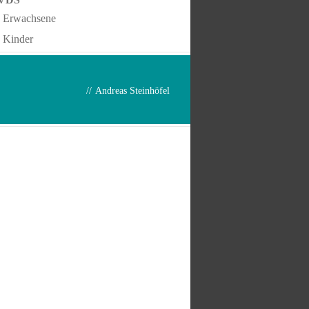
Erwachsene
Kinder
//
Andreas Steinhöfel