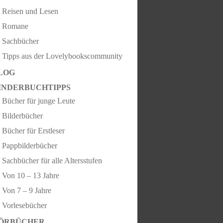
Reisen und Lesen
Romane
Sachbücher
Tipps aus der Lovelybookscommunity
LOG
INDERBUCHTIPPS
Bücher für junge Leute
Bilderbücher
Bücher für Erstleser
Pappbilderbücher
Sachbücher für alle Altersstufen
Von 10 – 13 Jahre
Von 7 – 9 Jahre
Vorlesebücher
ÖRBÜCHER