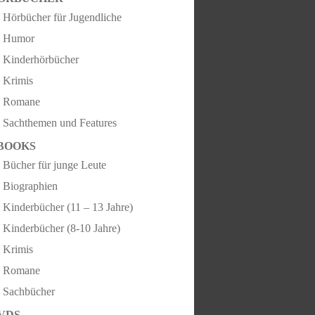
Hörbücher für Jugendliche
Humor
Kinderhörbücher
Krimis
Romane
Sachthemen und Features
BOOKS
Bücher für junge Leute
Biographien
Kinderbücher (11 – 13 Jahre)
Kinderbücher (8-10 Jahre)
Krimis
Romane
Sachbücher
VDS