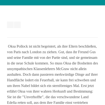
Oksa Pollock ist nicht begeistert, als ihre Eltern beschließen,
von Paris nach London zu ziehen. Gut, dass ihr Freund Gus
und seine Familie mit von der Partie sind, und sie gemeinsam
in die neue Schule kommen. So muss Oksa die Bosheiten des
unsympathischen Klassenlehrers McGraw nicht allein
aushalten. Doch dann passieren merkwürdige Dinge auf ihrer
Handfläche lodert ein Feuerball, sie kann frei schweben und
um ihren Nabel bildet sich ein sternförmiges Mal. Erst jetzt
erfährt Oksa von ihrer wahren Herkunft und Bestimmung:
Sie ist die "Unverhoffte", die das verschwundene Land
Edefia retten soll, aus dem ihre Familie einst vertrieben