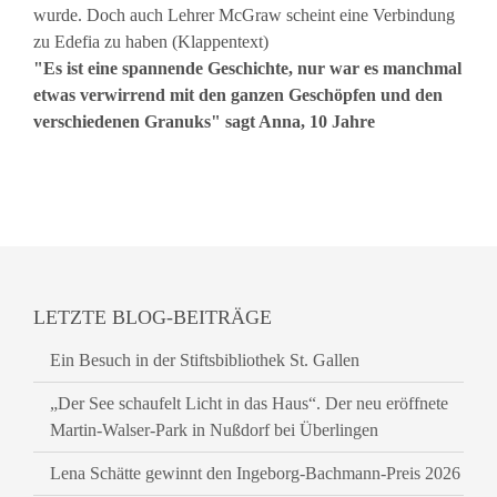
wurde. Doch auch Lehrer McGraw scheint eine Verbindung
zu Edefia zu haben (Klappentext)
"Es ist eine spannende Geschichte, nur war es manchmal
etwas verwirrend mit den ganzen Geschöpfen und den
verschiedenen Granuks" sagt Anna, 10 Jahre
LETZTE BLOG-BEITRÄGE
Ein Besuch in der Stiftsbibliothek St. Gallen
„Der See schaufelt Licht in das Haus“. Der neu eröffnete
Martin-Walser-Park in Nußdorf bei Überlingen
Lena Schätte gewinnt den Ingeborg-Bachmann-Preis 2026