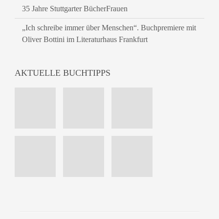
35 Jahre Stuttgarter BücherFrauen
„Ich schreibe immer über Menschen“. Buchpremiere mit
Oliver Bottini im Literaturhaus Frankfurt
AKTUELLE BUCHTIPPS