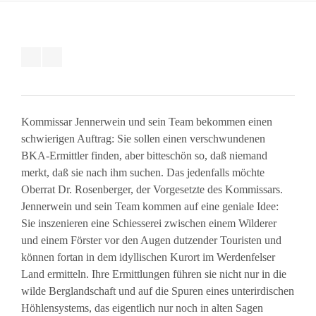
Kommissar Jennerwein und sein Team bekommen einen
schwierigen Auftrag: Sie sollen einen verschwundenen
BKA-Ermittler finden, aber bitteschön so, daß niemand
merkt, daß sie nach ihm suchen. Das jedenfalls möchte
Oberrat Dr. Rosenberger, der Vorgesetzte des Kommissars.
Jennerwein und sein Team kommen auf eine geniale Idee:
Sie inszenieren eine Schiesserei zwischen einem Wilderer
und einem Förster vor den Augen dutzender Touristen und
können fortan in dem idyllischen Kurort im Werdenfelser
Land ermitteln. Ihre Ermittlungen führen sie nicht nur in die
wilde Berglandschaft und auf die Spuren eines unterirdischen
Höhlensystems, das eigentlich nur noch in alten Sagen