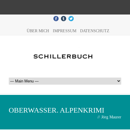
ÜBER MICH
IMPRESSUM
DATENSCHUTZ
OBERWASSER. ALPENKRIMI
//
Jörg Maurer