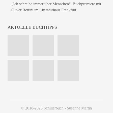
„Ich schreibe immer über Menschen“. Buchpremiere mit
Oliver Bottini im Literaturhaus Frankfurt
AKTUELLE BUCHTIPPS
© 2018-2023 Schillerbuch - Susanne Martin