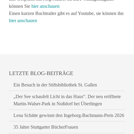
können Sie
hier anschauen
Einen kurzen Buchtrailer gibt es auf Youtube, sie können ihn
hier anschauen
LETZTE BLOG-BEITRÄGE
Ein Besuch in der Stiftsbibliothek St. Gallen
„Der See schaufelt Licht in das Haus“. Der neu eröffnete
Martin-Walser-Park in Nußdorf bei Überlingen
Lena Schätte gewinnt den Ingeborg-Bachmann-Preis 2026
35 Jahre Stuttgarter BücherFrauen