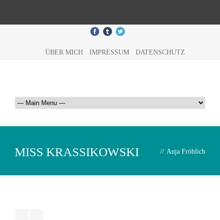
ÜBER MICH
IMPRESSUM
DATENSCHUTZ
MISS KRASSIKOWSKI
//
Anja Fröhlich