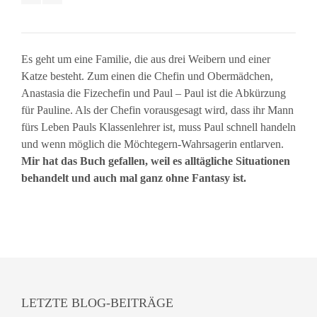
Es geht um eine Familie, die aus drei Weibern und einer
Katze besteht. Zum einen die Chefin und Obermädchen,
Anastasia die Fizechefin und Paul – Paul ist die Abkürzung
für Pauline. Als der Chefin vorausgesagt wird, dass ihr Mann
fürs Leben Pauls Klassenlehrer ist, muss Paul schnell handeln
und wenn möglich die Möchtegern-Wahrsagerin entlarven.
Mir hat das Buch gefallen, weil es alltägliche Situationen
behandelt und auch mal ganz ohne Fantasy ist.
LETZTE BLOG-BEITRÄGE