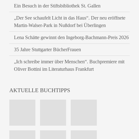
Ein Besuch in der Stiftsbibliothek St. Gallen
„Der See schaufelt Licht in das Haus“. Der neu eröffnete
Martin-Walser-Park in Nußdorf bei Überlingen
Lena Schätte gewinnt den Ingeborg-Bachmann-Preis 2026
35 Jahre Stuttgarter BücherFrauen
„Ich schreibe immer über Menschen“. Buchpremiere mit
Oliver Bottini im Literaturhaus Frankfurt
AKTUELLE BUCHTIPPS