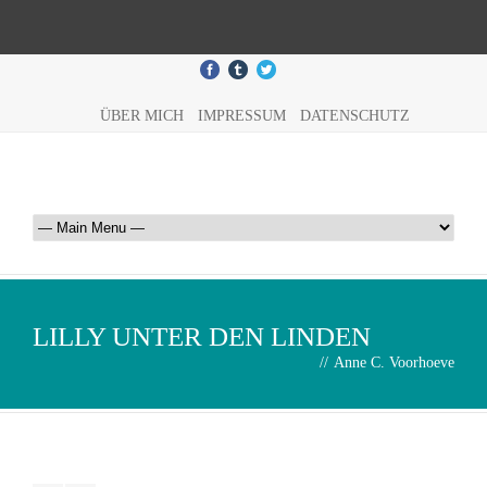
ÜBER MICH
IMPRESSUM
DATENSCHUTZ
LILLY UNTER DEN LINDEN
//
Anne C. Voorhoeve