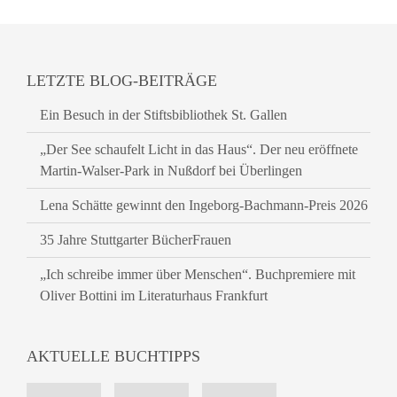
LETZTE BLOG-BEITRÄGE
Ein Besuch in der Stiftsbibliothek St. Gallen
„Der See schaufelt Licht in das Haus“. Der neu eröffnete
Martin-Walser-Park in Nußdorf bei Überlingen
Lena Schätte gewinnt den Ingeborg-Bachmann-Preis 2026
35 Jahre Stuttgarter BücherFrauen
„Ich schreibe immer über Menschen“. Buchpremiere mit
Oliver Bottini im Literaturhaus Frankfurt
AKTUELLE BUCHTIPPS