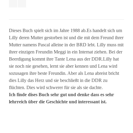
Dieses Buch spielt sich im Jahre 1988 ab.Es handelt sich um
Lilly deren Mutter gestorben ist und die mit dem Freund ihrer
Mutter namens Pascal alleine in der BRD lebt. Lilly muss mit
ihrer einzigen Freundin Meggi in ein Internat ziehen. Bei der
Beerdigung kommt ihre Tante Lena aus der DDR.Lilly hat
sie noch nie gesehen, lernt sie aber kennen und Lena wird
sozusagen ihre beste Freundin. Aber als Lena abreist bricht
dies Lilly das Herz und sie beschließt in die DDR zu
flüchten. Dies wird schwerer für sie als sie dachte.
Ich finde dises Buch sehr gut und denke dass es sehr
lehrreich über die Geschichte und interessant ist.