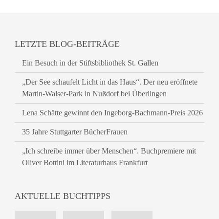
LETZTE BLOG-BEITRÄGE
Ein Besuch in der Stiftsbibliothek St. Gallen
„Der See schaufelt Licht in das Haus“. Der neu eröffnete
Martin-Walser-Park in Nußdorf bei Überlingen
Lena Schätte gewinnt den Ingeborg-Bachmann-Preis 2026
35 Jahre Stuttgarter BücherFrauen
„Ich schreibe immer über Menschen“. Buchpremiere mit
Oliver Bottini im Literaturhaus Frankfurt
AKTUELLE BUCHTIPPS