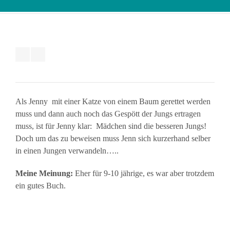
Als Jenny mit einer Katze von einem Baum gerettet werden
muss und dann auch noch das Gespött der Jungs ertragen
muss, ist für Jenny klar: Mädchen sind die besseren Jungs!
Doch um das zu beweisen muss Jenn sich kurzerhand selber
in einen Jungen verwandeln…..
Meine Meinung:
Eher für 9-10 jährige, es war aber trotzdem
ein gutes Buch.