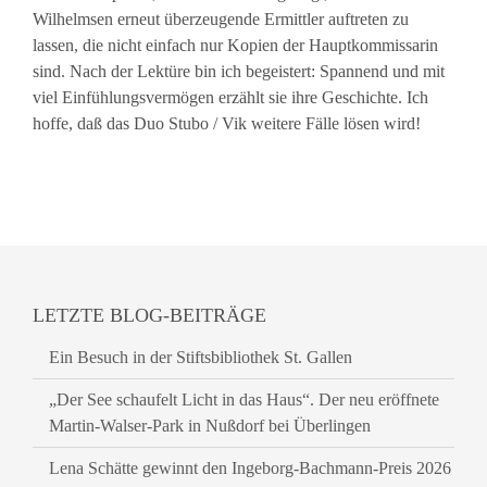
Wilhelmsen erneut überzeugende Ermittler auftreten zu
lassen, die nicht einfach nur Kopien der Hauptkommissarin
sind. Nach der Lektüre bin ich begeistert: Spannend und mit
viel Einfühlungsvermögen erzählt sie ihre Geschichte. Ich
hoffe, daß das Duo Stubo / Vik weitere Fälle lösen wird!
LETZTE BLOG-BEITRÄGE
Ein Besuch in der Stiftsbibliothek St. Gallen
„Der See schaufelt Licht in das Haus“. Der neu eröffnete
Martin-Walser-Park in Nußdorf bei Überlingen
Lena Schätte gewinnt den Ingeborg-Bachmann-Preis 2026