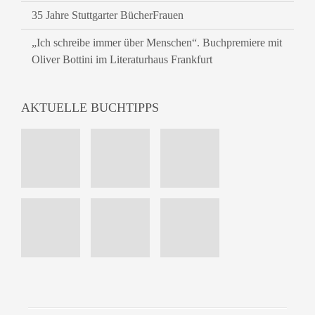
35 Jahre Stuttgarter BücherFrauen
„Ich schreibe immer über Menschen“. Buchpremiere mit
Oliver Bottini im Literaturhaus Frankfurt
AKTUELLE BUCHTIPPS