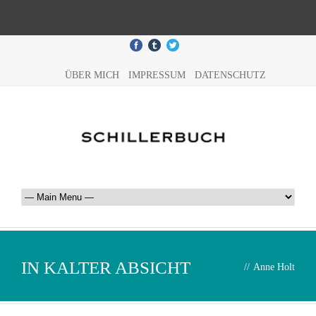
ÜBER MICH
IMPRESSUM
DATENSCHUTZ
IN KALTER ABSICHT
//
Anne Holt