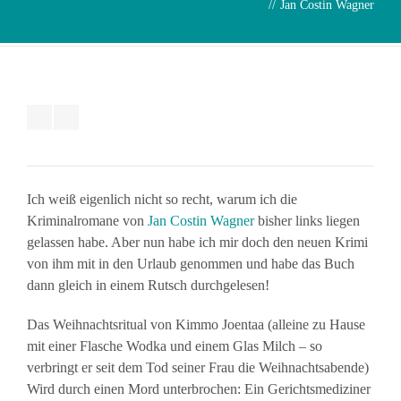
//
Jan Costin Wagner
Ich weiß eigenlich nicht so recht, warum ich die
Kriminalromane von
Jan Costin Wagner
bisher links liegen
gelassen habe. Aber nun habe ich mir doch den neuen Krimi
von ihm mit in den Urlaub genommen und habe das Buch
dann gleich in einem Rutsch durchgelesen!
Das Weihnachtsritual von Kimmo Joentaa (alleine zu Hause
mit einer Flasche Wodka und einem Glas Milch – so
verbringt er seit dem Tod seiner Frau die Weihnachtsabende)
Wird durch einen Mord unterbrochen: Ein Gerichtsmediziner