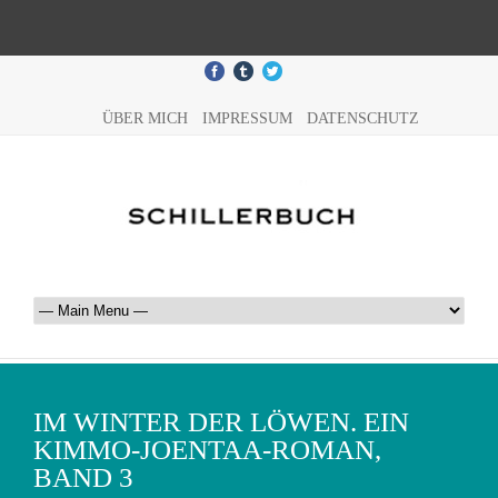
ÜBER MICH
IMPRESSUM
DATENSCHUTZ
IM WINTER DER LÖWEN. EIN
KIMMO-JOENTAA-ROMAN,
BAND 3