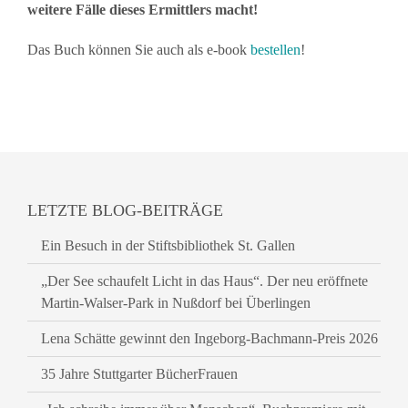
weitere Fälle dieses Ermittlers macht!
Das Buch können Sie auch als e-book
bestellen
!
LETZTE BLOG-BEITRÄGE
Ein Besuch in der Stiftsbibliothek St. Gallen
„Der See schaufelt Licht in das Haus“. Der neu eröffnete
Martin-Walser-Park in Nußdorf bei Überlingen
Lena Schätte gewinnt den Ingeborg-Bachmann-Preis 2026
35 Jahre Stuttgarter BücherFrauen