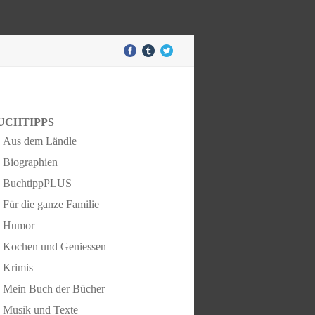
UCHTIPPS
Aus dem Ländle
Biographien
BuchtippPLUS
Für die ganze Familie
Humor
Kochen und Geniessen
Krimis
Mein Buch der Bücher
Musik und Texte