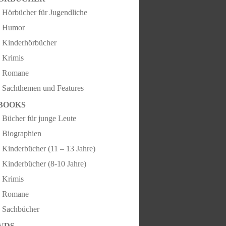
Hörbücher für Jugendliche
Humor
Kinderhörbücher
Krimis
Romane
Sachthemen und Features
BOOKS
Bücher für junge Leute
Biographien
Kinderbücher (11 – 13 Jahre)
Kinderbücher (8-10 Jahre)
Krimis
Romane
Sachbücher
VDS