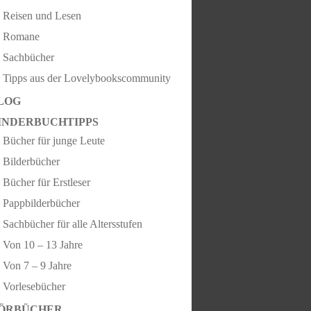
Reisen und Lesen
Romane
Sachbücher
Tipps aus der Lovelybookscommunity
LOG
INDERBUCHTIPPS
Bücher für junge Leute
Bilderbücher
Bücher für Erstleser
Pappbilderbücher
Sachbücher für alle Altersstufen
Von 10 – 13 Jahre
Von 7 – 9 Jahre
Vorlesebücher
ÖRBÜCHER