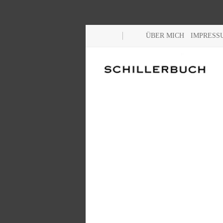
ÜBER MICH
IMPRESS