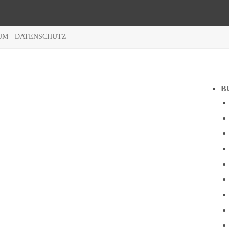
UM
DATENSCHUTZ
B