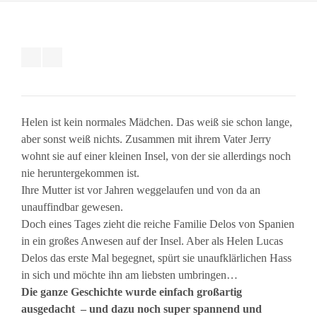
Helen ist kein normales Mädchen. Das weiß sie schon lange,
aber sonst weiß nichts. Zusammen mit ihrem Vater Jerry
wohnt sie auf einer kleinen Insel, von der sie allerdings noch
nie heruntergekommen ist.
Ihre Mutter ist vor Jahren weggelaufen und von da an
unauffindbar gewesen.
Doch eines Tages zieht die reiche Familie Delos von Spanien
in ein großes Anwesen auf der Insel. Aber als Helen Lucas
Delos das erste Mal begegnet, spürt sie unaufklärlichen Hass
in sich und möchte ihn am liebsten umbringen…
Die ganze Geschichte wurde einfach großartig
ausgedacht – und dazu noch super spannend und