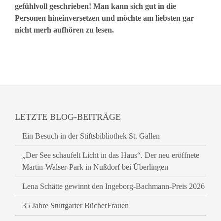
gefühlvoll geschrieben! Man kann sich gut in die
Personen hineinversetzen und möchte am liebsten gar
nicht merh aufhören zu lesen.
LETZTE BLOG-BEITRÄGE
Ein Besuch in der Stiftsbibliothek St. Gallen
„Der See schaufelt Licht in das Haus“. Der neu eröffnete
Martin-Walser-Park in Nußdorf bei Überlingen
Lena Schätte gewinnt den Ingeborg-Bachmann-Preis 2026
35 Jahre Stuttgarter BücherFrauen