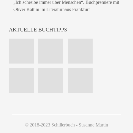
„Ich schreibe immer über Menschen“. Buchpremiere mit
Oliver Bottini im Literaturhaus Frankfurt
AKTUELLE BUCHTIPPS
© 2018-2023 Schillerbuch - Susanne Martin