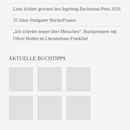
Lena Schätte gewinnt den Ingeborg-Bachmann-Preis 2026
35 Jahre Stuttgarter BücherFrauen
„Ich schreibe immer über Menschen“. Buchpremiere mit
Oliver Bottini im Literaturhaus Frankfurt
AKTUELLE BUCHTIPPS