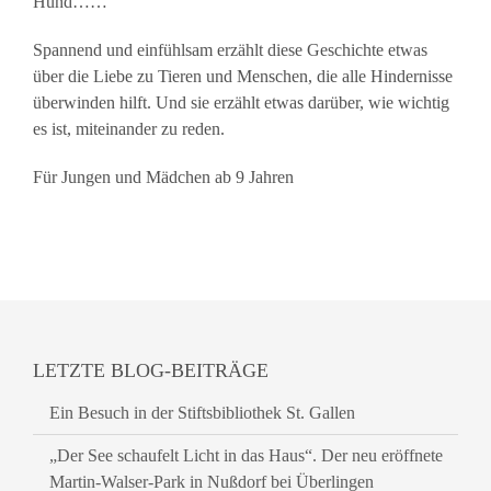
Hund……
Spannend und einfühlsam erzählt diese Geschichte etwas
über die Liebe zu Tieren und Menschen, die alle Hindernisse
überwinden hilft. Und sie erzählt etwas darüber, wie wichtig
es ist, miteinander zu reden.
Für Jungen und Mädchen ab 9 Jahren
LETZTE BLOG-BEITRÄGE
Ein Besuch in der Stiftsbibliothek St. Gallen
„Der See schaufelt Licht in das Haus“. Der neu eröffnete
Martin-Walser-Park in Nußdorf bei Überlingen