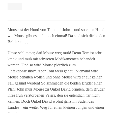
Mouse ist der Hund von Tom und John – und so einen Hund
wie Mouse gibt es nicht noch einmal! Da sind sich die beiden
Brüder einig.
Umso schlimmer, daß Mouse weg muß! Denn Tom ist sehr
krank und muß mit schweren Medikamenten behandelt
werden. Und so wird Mouse plötzlich zum
„Infektionsrisiko“. Aber Tom weiß genau: Niemand wird
Mouse behalten wollen und ohne Mouse wird er auf keinen
Fall gesund werden! So schmieden die beiden Brüder einen
Plan: John muß Mouse zu Onkel David bringen, dem Bruder
ihres früh verstorbenen Vaters, den sie eigentlich gar nicht
kennen. Doch Onkel David wohnt ganz im Süden des
Landes – ein weiter Weg für einen kleinen Jungen und einen