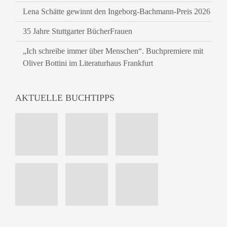
Lena Schätte gewinnt den Ingeborg-Bachmann-Preis 2026
35 Jahre Stuttgarter BücherFrauen
„Ich schreibe immer über Menschen“. Buchpremiere mit
Oliver Bottini im Literaturhaus Frankfurt
AKTUELLE BUCHTIPPS