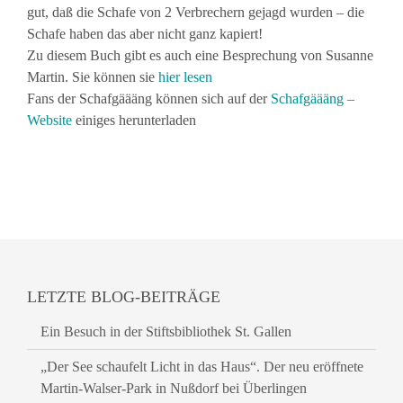
gut, daß die Schafe von 2 Verbrechern gejagd wurden – die
Schafe haben das aber nicht ganz kapiert!
Zu diesem Buch gibt es auch eine Besprechung von Susanne
Martin. Sie können sie
hier lesen
Fans der Schafgäääng können sich auf der
Schafgäääng –
Website
einiges herunterladen
LETZTE BLOG-BEITRÄGE
Ein Besuch in der Stiftsbibliothek St. Gallen
„Der See schaufelt Licht in das Haus“. Der neu eröffnete
Martin-Walser-Park in Nußdorf bei Überlingen