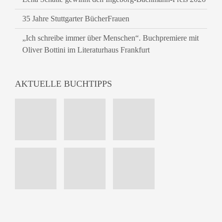
35 Jahre Stuttgarter BücherFrauen
„Ich schreibe immer über Menschen“. Buchpremiere mit
Oliver Bottini im Literaturhaus Frankfurt
AKTUELLE BUCHTIPPS