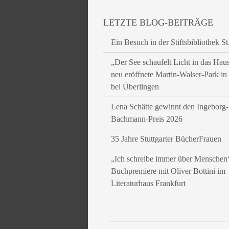
LETZTE BLOG-BEITRÄGE
Ein Besuch in der Stiftsbibliothek St
„Der See schaufelt Licht in das Hau
neu eröffnete Martin-Walser-Park i
bei Überlingen
Lena Schätte gewinnt den Ingeborg-
Bachmann-Preis 2026
35 Jahre Stuttgarter BücherFrauen
„Ich schreibe immer über Menschen
Buchpremiere mit Oliver Bottini im
Literaturhaus Frankfurt