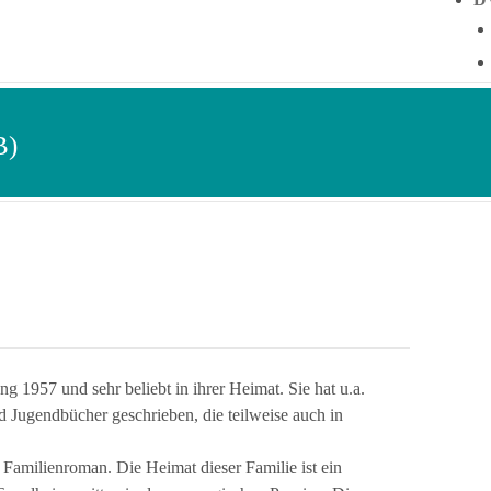
B)
 1957 und sehr beliebt in ihrer Heimat. Sie hat u.a.
d Jugendbücher geschrieben, die teilweise auch in
 Familienroman. Die Heimat dieser Familie ist ein