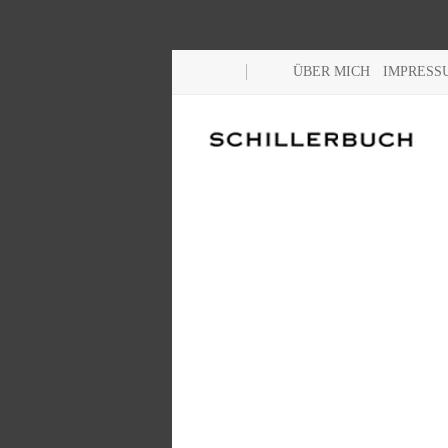
ÜBER MICH
IMPRESS