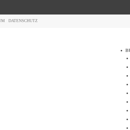
UM
DATENSCHUTZ
B