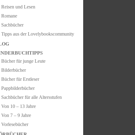
Reisen und Lesen
Romane
Sachbücher
Tipps aus der Lovelybookscommunity
LOG
INDERBUCHTIPPS
Bücher für junge Leute
Bilderbücher
Bücher für Erstleser
Pappbilderbücher
Sachbücher für alle Altersstufen
Von 10 – 13 Jahre
Von 7 – 9 Jahre
Vorlesebücher
ÖRBÜCHER