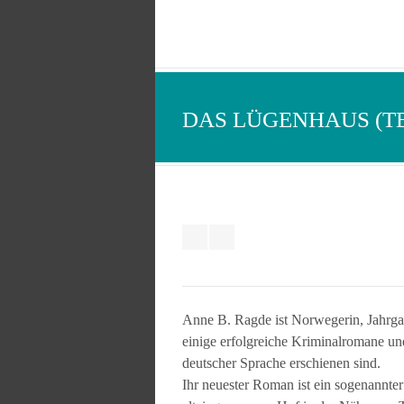
DAS LÜGENHAUS (T
Anne B. Ragde ist Norwegerin, Jahrgang
einige erfolgreiche Kriminalromane un
deutscher Sprache erschienen sind.
Ihr neuester Roman ist ein sogenannter