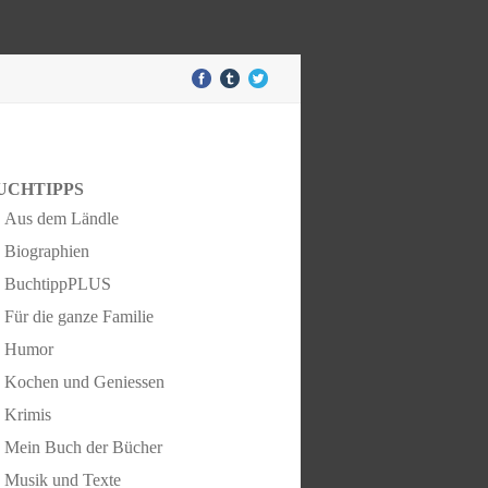
UCHTIPPS
Aus dem Ländle
Biographien
BuchtippPLUS
Für die ganze Familie
Humor
Kochen und Geniessen
Krimis
Mein Buch der Bücher
Musik und Texte