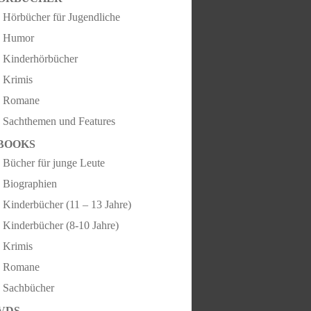
Hörbücher für Jugendliche
Humor
Kinderhörbücher
Krimis
Romane
Sachthemen und Features
BOOKS
Bücher für junge Leute
Biographien
Kinderbücher (11 – 13 Jahre)
Kinderbücher (8-10 Jahre)
Krimis
Romane
Sachbücher
VDS