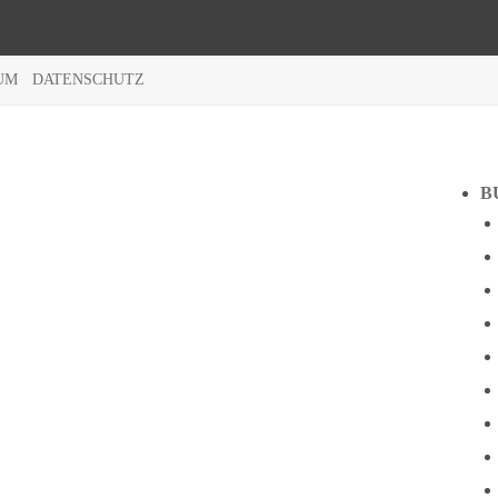
UM
DATENSCHUTZ
B