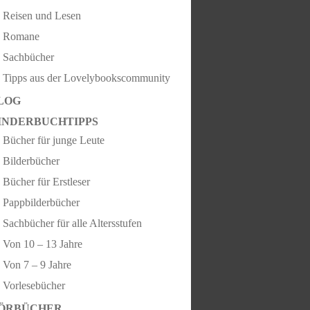
Reisen und Lesen
Romane
Sachbücher
Tipps aus der Lovelybookscommunity
LOG
INDERBUCHTIPPS
Bücher für junge Leute
Bilderbücher
Bücher für Erstleser
Pappbilderbücher
Sachbücher für alle Altersstufen
Von 10 – 13 Jahre
Von 7 – 9 Jahre
Vorlesebücher
ÖRBÜCHER