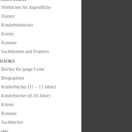
Hörbücher für Jugendliche
Humor
Kinderhörbücher
Krimis
Romane
Sachthemen und Features
BOOKS
Bücher für junge Leute
Biographien
Kinderbücher (11 – 13 Jahre)
Kinderbücher (8-10 Jahre)
Krimis
Romane
Sachbücher
VDS