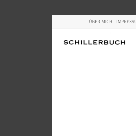
ÜBER MICH
IMPRESS