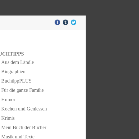
UCHTIPPS
Aus dem Ländle
Biographien
BuchtippPLUS
Für die ganze Familie
Humor
Kochen und Geniessen
Krimis
Mein Buch der Bücher
Musik und Texte