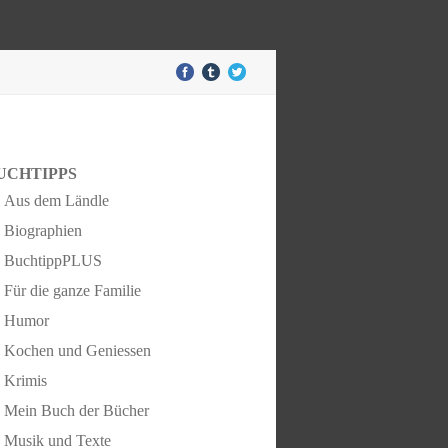
UCHTIPPS
Aus dem Ländle
Biographien
BuchtippPLUS
Für die ganze Familie
Humor
Kochen und Geniessen
Krimis
Mein Buch der Bücher
Musik und Texte