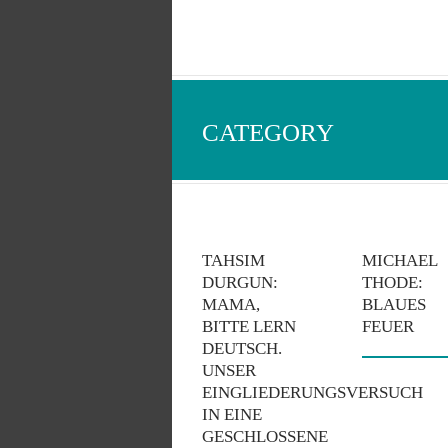
CATEGORY
TAHSIM
MICHAEL
DURGUN:
THODE:
MAMA,
BLAUES
BITTE LERN
FEUER
DEUTSCH.
UNSER
EINGLIEDERUNGSVERSUCH
IN EINE
GESCHLOSSENE