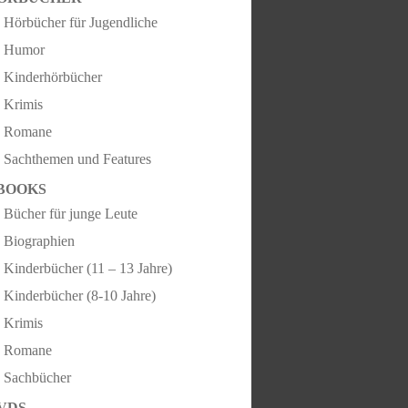
Hörbücher für Jugendliche
Humor
Kinderhörbücher
Krimis
Romane
Sachthemen und Features
BOOKS
Bücher für junge Leute
Biographien
Kinderbücher (11 – 13 Jahre)
Kinderbücher (8-10 Jahre)
Krimis
Romane
Sachbücher
VDS