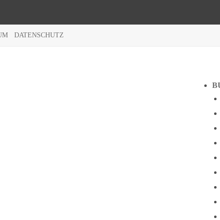
UM
DATENSCHUTZ
B