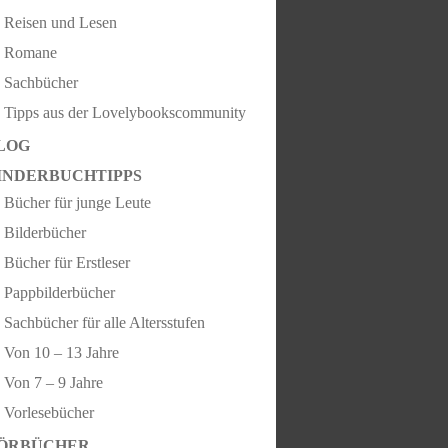
Reisen und Lesen
Romane
Sachbücher
Tipps aus der Lovelybookscommunity
LOG
INDERBUCHTIPPS
Bücher für junge Leute
Bilderbücher
Bücher für Erstleser
Pappbilderbücher
Sachbücher für alle Altersstufen
Von 10 – 13 Jahre
Von 7 – 9 Jahre
Vorlesebücher
ÖRBÜCHER