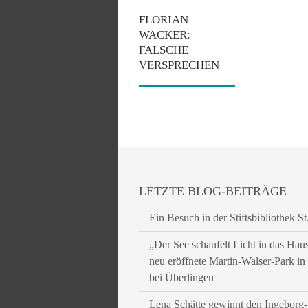
FLORIAN
WACKER:
FALSCHE
VERSPRECHEN
LETZTE BLOG-BEITRÄGE
Ein Besuch in der Stiftsbibliothek St
„Der See schaufelt Licht in das Hau
neu eröffnete Martin-Walser-Park i
bei Überlingen
Lena Schätte gewinnt den Ingeborg-