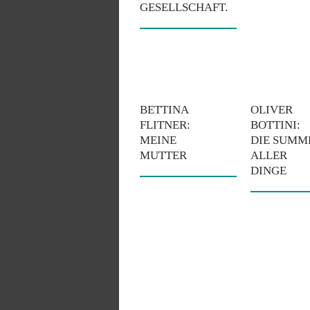
GESELLSCHAFT.
BETTINA
OLIVER
FLITNER:
BOTTINI:
MEINE
DIE SUMM
MUTTER
ALLER
DINGE