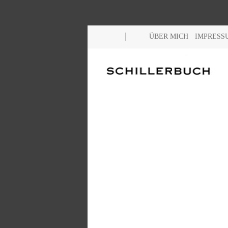
ÜBER MICH
IMPRESS