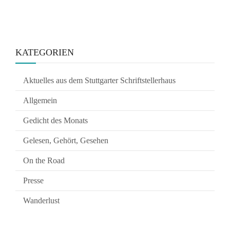
KATEGORIEN
Aktuelles aus dem Stuttgarter Schriftstellerhaus
Allgemein
Gedicht des Monats
Gelesen, Gehört, Gesehen
On the Road
Presse
Wanderlust