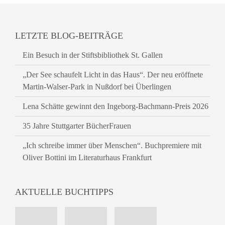
LETZTE BLOG-BEITRÄGE
Ein Besuch in der Stiftsbibliothek St. Gallen
„Der See schaufelt Licht in das Haus“. Der neu eröffnete
Martin-Walser-Park in Nußdorf bei Überlingen
Lena Schätte gewinnt den Ingeborg-Bachmann-Preis 2026
35 Jahre Stuttgarter BücherFrauen
„Ich schreibe immer über Menschen“. Buchpremiere mit
Oliver Bottini im Literaturhaus Frankfurt
AKTUELLE BUCHTIPPS