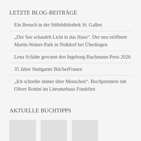
LETZTE BLOG-BEITRÄGE
Ein Besuch in der Stiftsbibliothek St. Gallen
„Der See schaufelt Licht in das Haus“. Der neu eröffnete
Martin-Walser-Park in Nußdorf bei Überlingen
Lena Schätte gewinnt den Ingeborg-Bachmann-Preis 2026
35 Jahre Stuttgarter BücherFrauen
„Ich schreibe immer über Menschen“. Buchpremiere mit
Oliver Bottini im Literaturhaus Frankfurt
AKTUELLE BUCHTIPPS