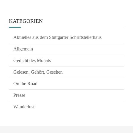
KATEGORIEN
Aktuelles aus dem Stuttgarter Schriftstellerhaus
Allgemein
Gedicht des Monats
Gelesen, Gehört, Gesehen
On the Road
Presse
Wanderlust