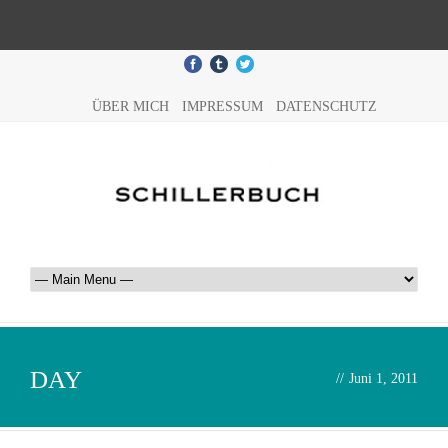
ÜBER MICH
IMPRESSUM
DATENSCHUTZ
DAY
//
Juni 1, 2011