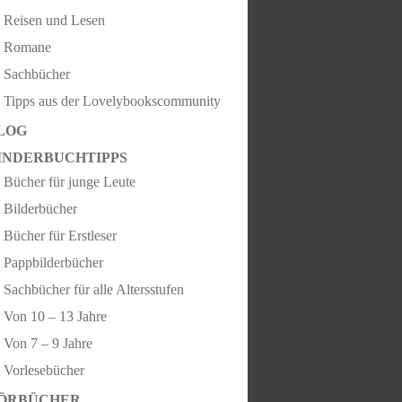
Reisen und Lesen
Romane
Sachbücher
Tipps aus der Lovelybookscommunity
LOG
INDERBUCHTIPPS
Bücher für junge Leute
Bilderbücher
Bücher für Erstleser
Pappbilderbücher
Sachbücher für alle Altersstufen
Von 10 – 13 Jahre
Von 7 – 9 Jahre
Vorlesebücher
ÖRBÜCHER