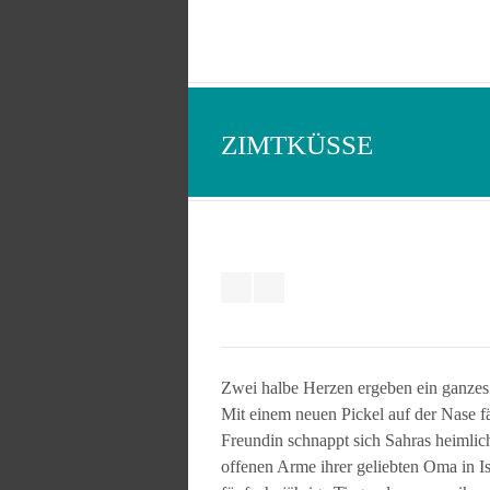
ZIMTKÜSSE
Zwei halbe Herzen ergeben ein ganzes
Mit einem neuen Pickel auf der Nase fän
Freundin schnappt sich Sahras heimlic
offenen Arme ihrer geliebten Oma in Is