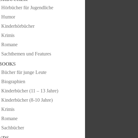
Hörbücher für Jugendliche
Humor
Kinderhörbücher
Krimis
Romane
Sachthemen und Features
BOOKS
Bücher für junge Leute
Biographien
Kinderbücher (11 – 13 Jahre)
Kinderbücher (8-10 Jahre)
Krimis
Romane
Sachbücher
VDS