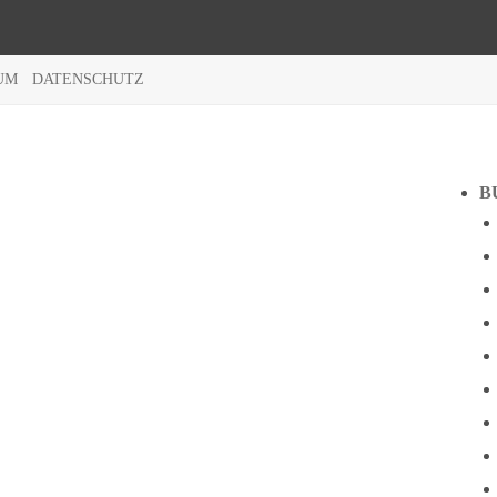
UM
DATENSCHUTZ
B