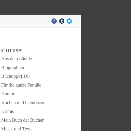
UCHTIPPS
Aus dem Ländle
Biographien
BuchtippPLUS
Für die ganze Familie
Humor
Kochen und Geniessen
Krimis
Mein Buch der Bücher
Musik und Texte