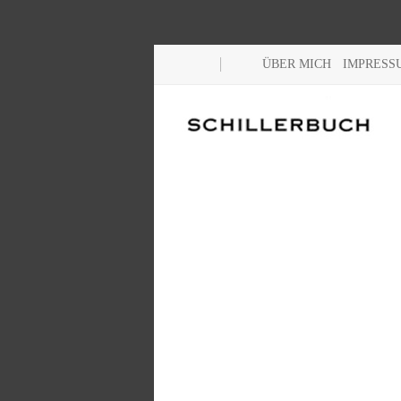
ÜBER MICH
IMPRESS