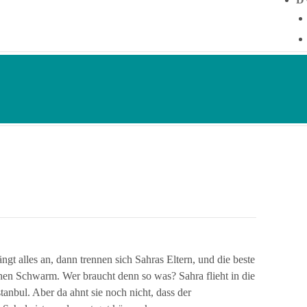
gt alles an, dann trennen sich Sahras Eltern, und die beste
hen Schwarm. Wer braucht denn so was? Sahra flieht in die
tanbul. Aber da ahnt sie noch nicht, dass der