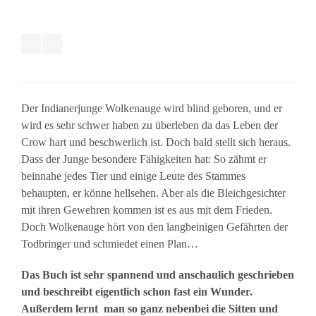
Der Indianerjunge Wolkenauge wird blind geboren, und er
wird es sehr schwer haben zu überleben da das Leben der
Crow hart und beschwerlich ist. Doch bald stellt sich heraus.
Dass der Junge besondere Fähigkeiten hat: So zähmt er
beinnahe jedes Tier und einige Leute des Stammes
behaupten, er könne hellsehen. Aber als die Bleichgesichter
mit ihren Gewehren kommen ist es aus mit dem Frieden.
Doch Wolkenauge hört von den langbeinigen Gefährten der
Todbringer und schmiedet einen Plan…
Das Buch ist sehr spannend und anschaulich geschrieben
und beschreibt eigentlich schon fast ein Wunder.
Außerdem lernt man so ganz nebenbei die Sitten und