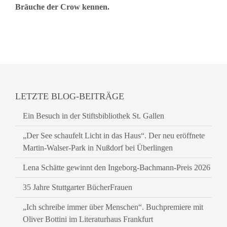
Bräuche der Crow kennen.
LETZTE BLOG-BEITRÄGE
Ein Besuch in der Stiftsbibliothek St. Gallen
„Der See schaufelt Licht in das Haus“. Der neu eröffnete
Martin-Walser-Park in Nußdorf bei Überlingen
Lena Schätte gewinnt den Ingeborg-Bachmann-Preis 2026
35 Jahre Stuttgarter BücherFrauen
„Ich schreibe immer über Menschen“. Buchpremiere mit
Oliver Bottini im Literaturhaus Frankfurt