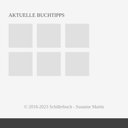
AKTUELLE BUCHTIPPS
© 2018-2023 Schillerbuch - Susanne Martin