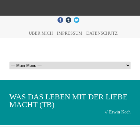
ÜBER MICH
IMPRESSUM
DATENSCHUTZ
WAS DAS LEBEN MIT DER LIEBE
MACHT (TB)
//
Erwin Koch