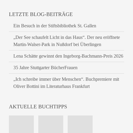
LETZTE BLOG-BEITRÄGE
Ein Besuch in der Stiftsbibliothek St. Gallen
„Der See schaufelt Licht in das Haus“. Der neu eröffnete
Martin-Walser-Park in Nußdorf bei Überlingen
Lena Schätte gewinnt den Ingeborg-Bachmann-Preis 2026
35 Jahre Stuttgarter BücherFrauen
„Ich schreibe immer über Menschen“. Buchpremiere mit
Oliver Bottini im Literaturhaus Frankfurt
AKTUELLE BUCHTIPPS