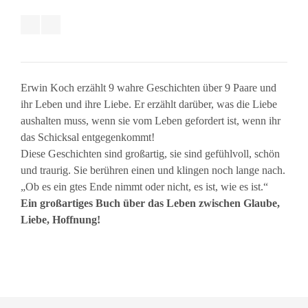
Erwin Koch erzählt 9 wahre Geschichten über 9 Paare und
ihr Leben und ihre Liebe. Er erzählt darüber, was die Liebe
aushalten muss, wenn sie vom Leben gefordert ist, wenn ihr
das Schicksal entgegenkommt!
Diese Geschichten sind großartig, sie sind gefühlvoll, schön
und traurig. Sie berühren einen und klingen noch lange nach.
„Ob es ein gtes Ende nimmt oder nicht, es ist, wie es ist.“
Ein großartiges Buch über das Leben zwischen Glaube,
Liebe, Hoffnung!