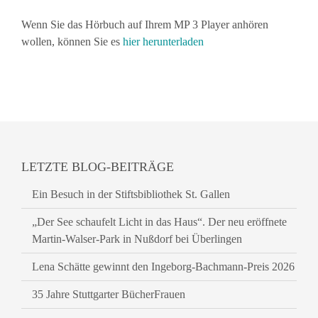
Wenn Sie das Hörbuch auf Ihrem MP 3 Player anhören
wollen, können Sie es
hier herunterladen
LETZTE BLOG-BEITRÄGE
Ein Besuch in der Stiftsbibliothek St. Gallen
„Der See schaufelt Licht in das Haus“. Der neu eröffnete
Martin-Walser-Park in Nußdorf bei Überlingen
Lena Schätte gewinnt den Ingeborg-Bachmann-Preis 2026
35 Jahre Stuttgarter BücherFrauen