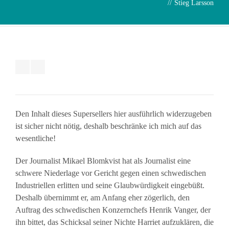
//
Stieg Larsson
Den Inhalt dieses Supersellers hier ausführlich widerzugeben
ist sicher nicht nötig, deshalb beschränke ich mich auf das
wesentliche!
Der Journalist Mikael Blomkvist hat als Journalist eine
schwere Niederlage vor Gericht gegen einen schwedischen
Industriellen erlitten und seine Glaubwürdigkeit eingebüßt.
Deshalb übernimmt er, am Anfang eher zögerlich, den
Auftrag des schwedischen Konzernchefs Henrik Vanger, der
ihn bittet, das Schicksal seiner Nichte Harriet aufzuklären, die