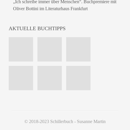
„Ich schreibe immer über Menschen“. Buchpremiere mit
Oliver Bottini im Literaturhaus Frankfurt
AKTUELLE BUCHTIPPS
© 2018-2023 Schillerbuch - Susanne Martin