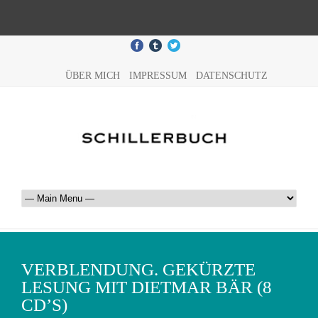
ÜBER MICH
IMPRESSUM
DATENSCHUTZ
VERBLENDUNG. GEKÜRZTE
LESUNG MIT DIETMAR BÄR (8
CD’S)