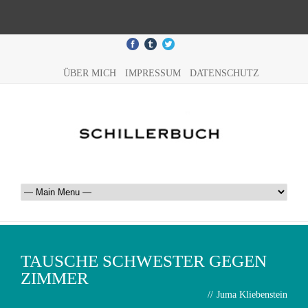
ÜBER MICH
IMPRESSUM
DATENSCHUTZ
TAUSCHE SCHWESTER GEGEN
ZIMMER
//
Juma Kliebenstein