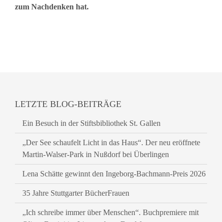
zum Nachdenken hat.
LETZTE BLOG-BEITRÄGE
Ein Besuch in der Stiftsbibliothek St. Gallen
„Der See schaufelt Licht in das Haus“. Der neu eröffnete
Martin-Walser-Park in Nußdorf bei Überlingen
Lena Schätte gewinnt den Ingeborg-Bachmann-Preis 2026
35 Jahre Stuttgarter BücherFrauen
„Ich schreibe immer über Menschen“. Buchpremiere mit