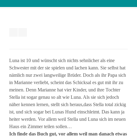
Luna ist 10 und wünscht sich nichts sehnlicher als eine
Schwester mit der sie spielen und lachen kann. Sie selbst hat
nämlich nur zwei langweilige Brüder. Doch als ihr Papa sich
in Marianne verliebt, scheint das Schicksal es gut mit ihr zu
meinen. Denn Marianne hat vier Kinder, und ihre Tochter
Stella ist sogar genau so alt wie Luna. Als sie sich jedoch
näher kennen lernen, stellt sich heraus,dass Stella total zickig
ist, und sich sogar bei Lunas Hund einschleimt. Das kann ja
heiter werden. Vor allem weil Stella und Luna sich im neuen
Haus ein Zimmer teilen sollen…
Ich finde das Buch gut, vor allem weil man danach etwas