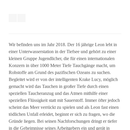
Wir befinden uns im Jahr 2018. Der 16 jährige Leon lebt in
einer Unterwasserstation in der Tiefsee und gehört zu einer
kleinen Gruppe Jugendlicher, die für einen internationalen
Konzern in über 1000 Meter Tiefe Tauchgänge macht, um
Rohstoffe am Grund des pazifischen Ozeans zu suchen.
Begleitet wird er von der intelligenten Krake Lucy, möglich
gemacht wird das Tauchen in großer Tiefe durch einen
speziellen Taucheranzug und das Atmen mithilfe einer
speziellen Flüssigkeit statt mit Sauerstoff. Immer öfter jedoch
scheint das Meer verrückt zu spielen und als Leon fast einen
tödlichen Unfall erleidet, beginnt er sich zu fragen, wo die
Gründe liegen. Bei seinen Nachforschungen dringt er tiefer
in die Geheimnisse seines Arbeitgebers ein und gerät in