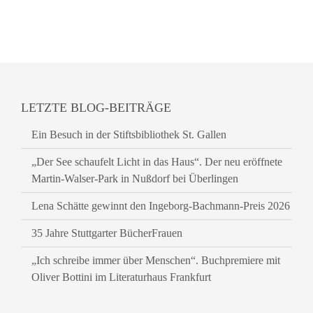
LETZTE BLOG-BEITRÄGE
Ein Besuch in der Stiftsbibliothek St. Gallen
„Der See schaufelt Licht in das Haus“. Der neu eröffnete
Martin-Walser-Park in Nußdorf bei Überlingen
Lena Schätte gewinnt den Ingeborg-Bachmann-Preis 2026
35 Jahre Stuttgarter BücherFrauen
„Ich schreibe immer über Menschen“. Buchpremiere mit
Oliver Bottini im Literaturhaus Frankfurt