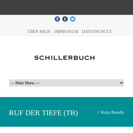
ÜBER MICH
IMPRESSUM
DATENSCHUTZ
RUF DER TIEFE (TB)
//
Katja Brandis