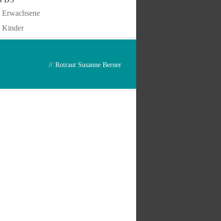
Erwachsene
Kinder
//
Rotraut Susanne Berner