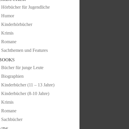
Hörbücher für Jugendliche
Humor
Kinderhörbücher
Krimis
Romane
Sachthemen und Features
BOOKS
Bücher für junge Leute
Biographien
Kinderbücher (11 – 13 Jahre)
Kinderbücher (8-10 Jahre)
Krimis
Romane
Sachbücher
VDS