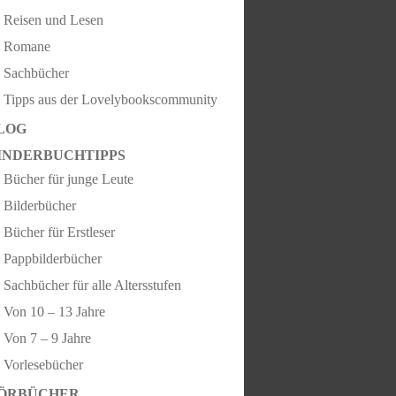
Reisen und Lesen
Romane
Sachbücher
Tipps aus der Lovelybookscommunity
LOG
INDERBUCHTIPPS
Bücher für junge Leute
Bilderbücher
Bücher für Erstleser
Pappbilderbücher
Sachbücher für alle Altersstufen
Von 10 – 13 Jahre
Von 7 – 9 Jahre
Vorlesebücher
ÖRBÜCHER