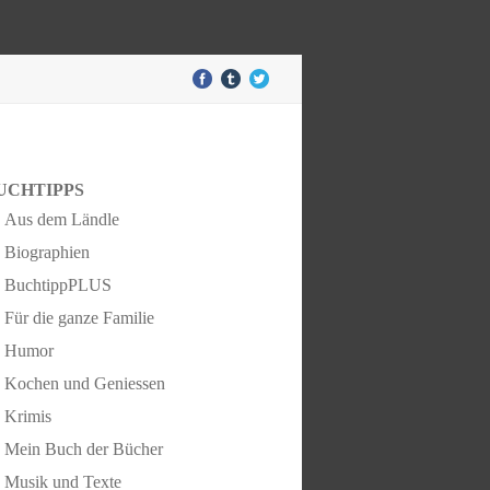
UCHTIPPS
Aus dem Ländle
Biographien
BuchtippPLUS
Für die ganze Familie
Humor
Kochen und Geniessen
Krimis
Mein Buch der Bücher
Musik und Texte