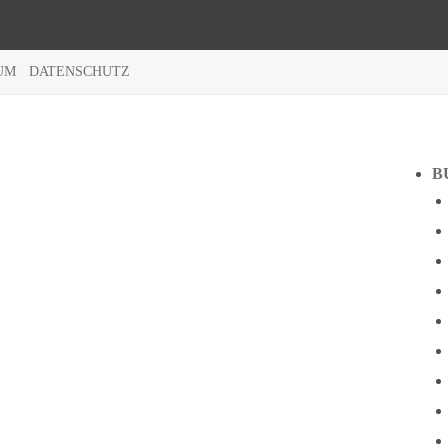
UM
DATENSCHUTZ
B