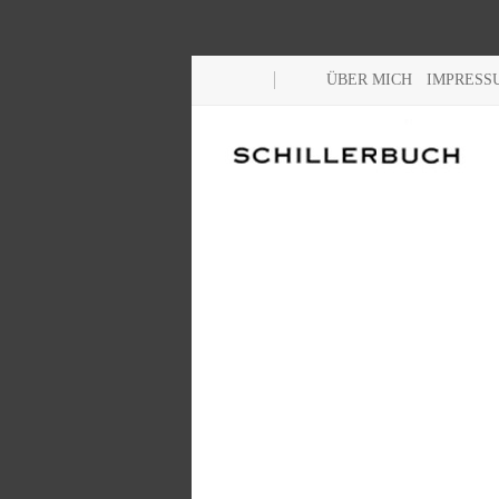
ÜBER MICH
IMPRESS