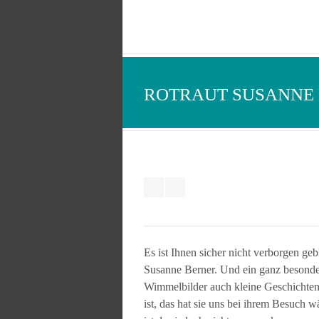
ROTRAUT SUSANNE
Es ist Ihnen sicher nicht verborgen ge
Susanne Berner. Und ein ganz besonder
Wimmelbilder auch kleine Geschichten
ist, das hat sie uns bei ihrem Besuch 