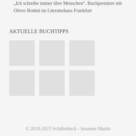
„Ich schreibe immer über Menschen“. Buchpremiere mit
Oliver Bottini im Literaturhaus Frankfurt
AKTUELLE BUCHTIPPS
© 2018-2023 Schillerbuch - Susanne Martin