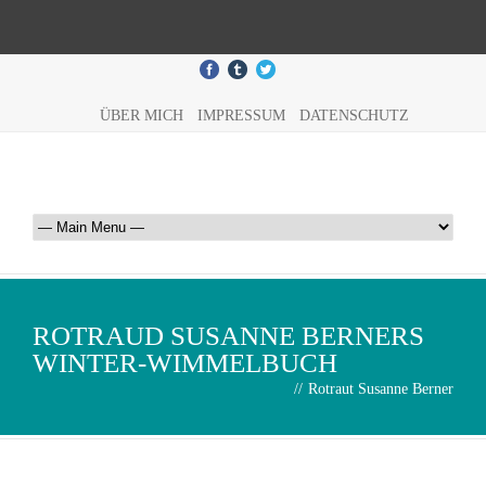
ÜBER MICH
IMPRESSUM
DATENSCHUTZ
ROTRAUD SUSANNE BERNERS
WINTER-WIMMELBUCH
//
Rotraut Susanne Berner