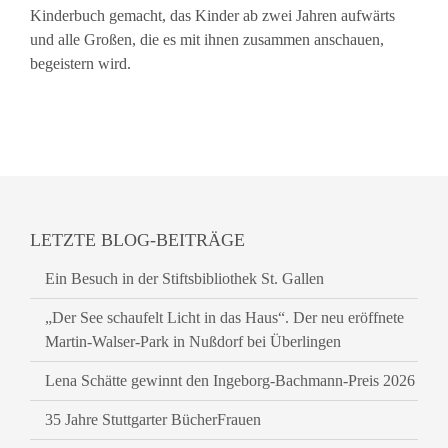
Kinderbuch gemacht, das Kinder ab zwei Jahren aufwärts
und alle Großen, die es mit ihnen zusammen anschauen,
begeistern wird.
LETZTE BLOG-BEITRÄGE
Ein Besuch in der Stiftsbibliothek St. Gallen
„Der See schaufelt Licht in das Haus“. Der neu eröffnete
Martin-Walser-Park in Nußdorf bei Überlingen
Lena Schätte gewinnt den Ingeborg-Bachmann-Preis 2026
35 Jahre Stuttgarter BücherFrauen