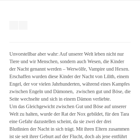
Unvorstellbar aber wahr: Auf unserer Welt leben nicht nur
Tiere und wir Menschen, sondern auch Wesen, die Kinder
der Nacht genannt werden – Werwölfe, Vampire und Hexen.
Erschaffen wurden diese Kinder der Nacht von Lilith, einem
Engel, der vor vielen Jahrhunderten, während eines Kampfes
zwischen Engeln und Dämonen, zwischen gut und Böse, die
Seite wechselte und sich in einem Dämon verliebte.
Um das Gleichgewicht zwischen Gut und Böse auf unserer
Welt zu halten, wurde der Rat der Nox gebildet, für den Tara
eine Gefahr dazustellen scheint, da sie zwei der drei
Blutlinien der Nacht in sich trägt. Mit ihren Eltern zusammen
ist sie seit ihrer Geburt auf der Flucht, doch als jene entführt