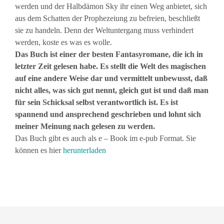
werden und der Halbdämon Sky ihr einen Weg anbietet, sich
aus dem Schatten der Prophezeiung zu befreien, beschließt
sie zu handeln. Denn der Weltuntergang muss verhindert
werden, koste es was es wolle.
Das Buch ist einer der besten Fantasyromane, die ich in
letzter Zeit gelesen habe. Es stellt die Welt des magischen
auf eine andere Weise dar und vermittelt unbewusst, daß
nicht alles, was sich gut nennt, gleich gut ist und daß man
für sein Schicksal selbst verantwortlich ist. Es ist
spannend und ansprechend geschrieben und lohnt sich
meiner Meinung nach gelesen zu werden.
Das Buch gibt es auch als e – Book im e-pub Format. Sie
können es hier
herunterladen