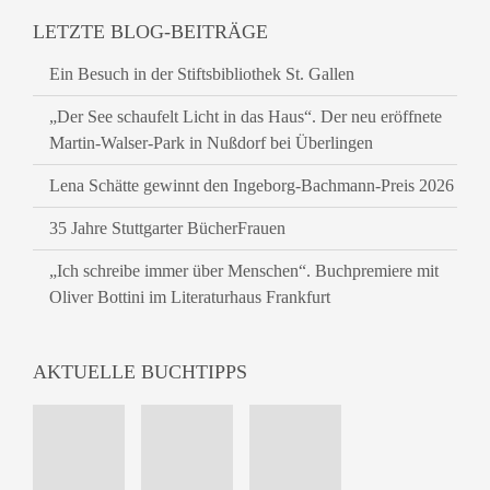
LETZTE BLOG-BEITRÄGE
Ein Besuch in der Stiftsbibliothek St. Gallen
„Der See schaufelt Licht in das Haus“. Der neu eröffnete
Martin-Walser-Park in Nußdorf bei Überlingen
Lena Schätte gewinnt den Ingeborg-Bachmann-Preis 2026
35 Jahre Stuttgarter BücherFrauen
„Ich schreibe immer über Menschen“. Buchpremiere mit
Oliver Bottini im Literaturhaus Frankfurt
AKTUELLE BUCHTIPPS