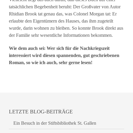
tatsächlichen Begebenheit beruht: Der Großvater von Autor
Rhidian Brook tat genau das, was Colonel Morgan tat: Er
erlaubte den Eigentümern des Hauses, das ihm zugeteilt
wurde, darin wohnen zu bleiben. So konnte Brook direkt aus
der Familie sehr wesentliche Informationen bekommen.
Wie dem auch sei: Wer sich für die Nachkriegszeit
interessiert wird diesen spannenden, gut geschriebenen
Roman, so wie ich auch, sehr gerne lesen!
LETZTE BLOG-BEITRÄGE
Ein Besuch in der Stiftsbibliothek St. Gallen