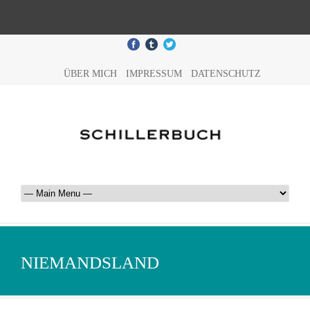
ÜBER MICH
IMPRESSUM
DATENSCHUTZ
NIEMANDSLAND