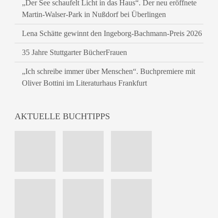
„Der See schaufelt Licht in das Haus“. Der neu eröffnete
Martin-Walser-Park in Nußdorf bei Überlingen
Lena Schätte gewinnt den Ingeborg-Bachmann-Preis 2026
35 Jahre Stuttgarter BücherFrauen
„Ich schreibe immer über Menschen“. Buchpremiere mit
Oliver Bottini im Literaturhaus Frankfurt
AKTUELLE BUCHTIPPS